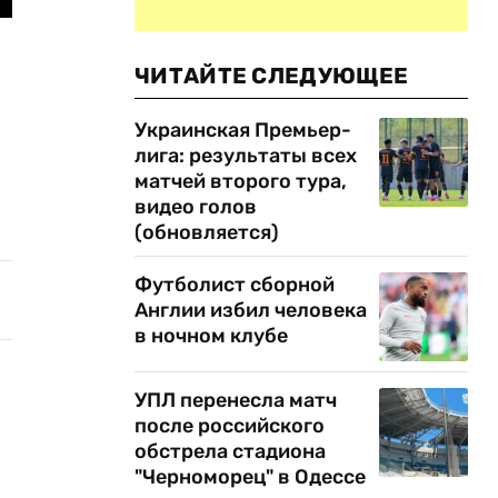
ЧИТАЙТЕ СЛЕДУЮЩЕЕ
Украинская Премьер-
лига: результаты всех
матчей второго тура,
видео голов
(обновляется)
Футболист сборной
Англии избил человека
в ночном клубе
УПЛ перенесла матч
после российского
обстрела стадиона
"Черноморец" в Одессе