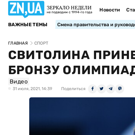
ЗЕРКАЛО НЕДЕЛИ
Новости
Ста
не подводим с 1994-го года
ВАЖНЫЕ ТЕМЫ
Смена правительства и руковод
ГЛАВНАЯ
СПОРТ
СВИТОЛИНА ПРИН
БРОНЗУ ОЛИМПИА
Видео
31 июля, 2021, 14:39
Поделиться