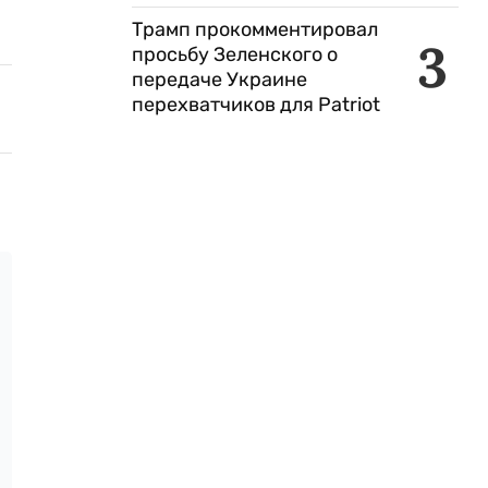
Трамп прокомментировал
3
просьбу Зеленского о
передаче Украине
перехватчиков для Patriot