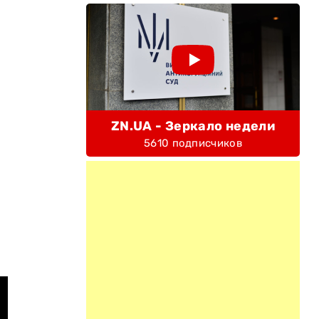
ZN.UA - Зеркало недели
5610 подписчиков