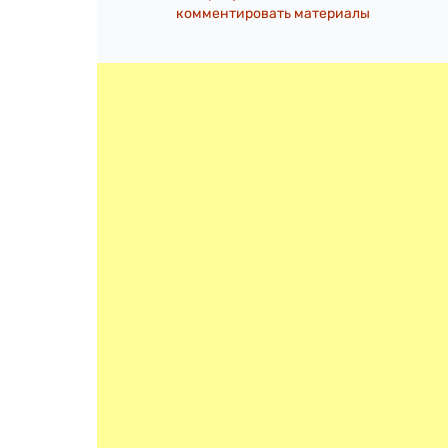
комментировать материалы