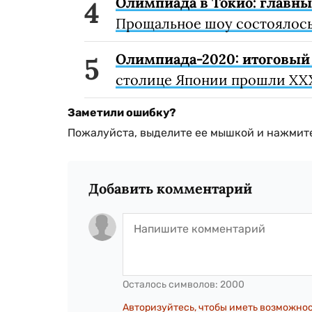
Олимпиада в Токио: главн
Прощальное шоу состоялось
Олимпиада-2020: итоговый 
столице Японии прошли XX
Заметили ошибку?
Пожалуйста, выделите ее мышкой и нажмите
Добавить комментарий
Осталось символов:
2000
Авторизуйтесь, чтобы иметь возможно