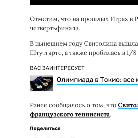
Отметим, что на прошлых Играх в 
четвертьфинала.
В нынешнем году Свитолина вышла
Штутгарте, а также пробилась в 1/8
ВАС ЗАИНТЕРЕСУЕТ
Олимпиада в Токио: все
Ранее сообщалось о том, что
Свито
французского теннисиста
.
Поделиться