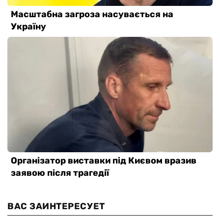
ВАС ЗАИНТЕРЕСУЕТ