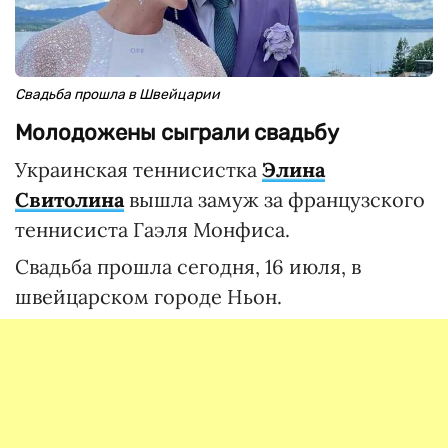
Свадьба прошла в Швейцарии
Молодожены сыграли свадьбу
Украинская теннисистка
Элина
Свитолина
вышла замуж за французского
теннисиста Гаэля Монфиса.
Свадьба прошла сегодня, 16 июля, в
швейцарском городе Ньон.