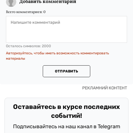
Добавить комментарий
Всего комментариев:
0
Осталось символов:
2000
Авторизуйтесь, чтобы иметь возможность комментировать
материалы
ОТПРАВИТЬ
Оставайтесь в курсе последних
событий!
Подписывайтесь на наш канал в Telegram