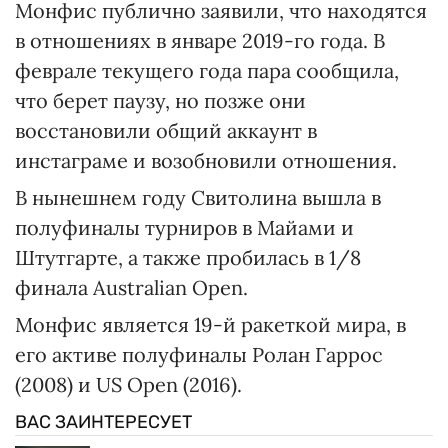
Монфис публично заявили, что находятся
в отношениях в январе 2019-го года. В
феврале текущего года пара сообщила,
что берет паузу, но позже они
восстановили общий аккаунт в
инстаграме и возобновили отношения.
В нынешнем году Свитолина вышла в
полуфиналы турниров в Майами и
Штутгарте, а также пробилась в 1/8
финала Australian Open.
Монфис является 19-й ракеткой мира, в
его активе полуфиналы Ролан Гаррос
(2008) и US Open (2016).
ВАС ЗАИНТЕРЕСУЕТ