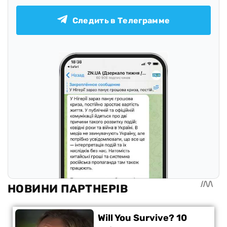
Следить в Телеграмме