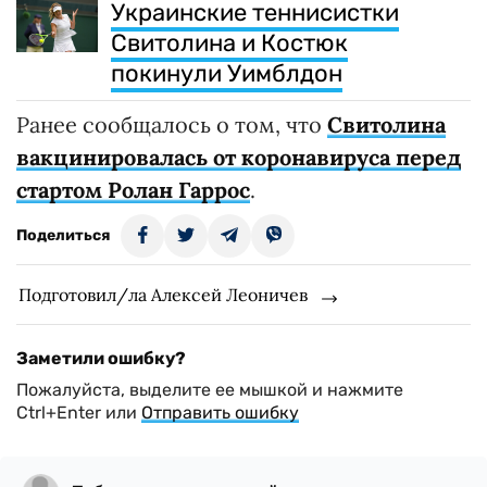
Украинские теннисистки
Свитолина и Костюк
покинули Уимблдон
Ранее сообщалось о том, что
Свитолина
вакцинировалась от коронавируса перед
стартом Ролан Гаррос
.
Поделиться
Подготовил/ла Алексей Леоничев
Заметили ошибку?
Пожалуйста, выделите ее мышкой и нажмите
Ctrl+Enter или
Отправить ошибку