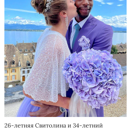
26-летняя Свитолина и 34-летний