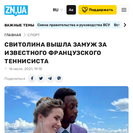
RU
Аа
Поддержать
Смена правительства и руководства ВСУ
Вступление
ВАЖНЫЕ ТЕМЫ
ГЛАВНАЯ
СПОРТ
СВИТОЛИНА ВЫШЛА ЗАМУЖ ЗА
ИЗВЕСТНОГО ФРАНЦУЗСКОГО
ТЕННИСИСТА
16 июля, 2021, 19:15
Поделиться