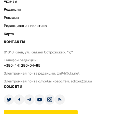
Архивы
Редакция
Реклама
Редакционная политика
Карта
КОНТАКТЫ
01010 Киев, ул. Князей Острожских, 19/1
Телефон редакции:
+380 (44) 280-04-85
Электронная почта редакции:
zn94@ukr.net
Электронная почта службы новостей:
editor@zn.ua
СОЦСЕТИ