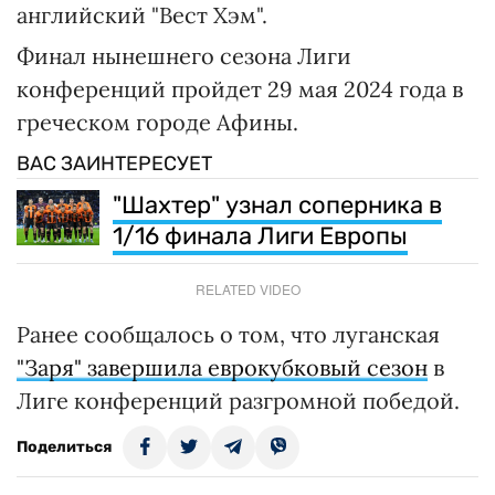
английский "Вест Хэм".
Финал нынешнего сезона Лиги
конференций пройдет 29 мая 2024 года в
греческом городе Афины.
ВАС ЗАИНТЕРЕСУЕТ
"Шахтер" узнал соперника в
1/16 финала Лиги Европы
RELATED VIDEO
Ранее сообщалось о том, что луганская
"Заря" завершила еврокубковый сезон
в
Лиге конференций разгромной победой.
Поделиться