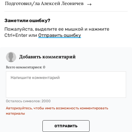
Подготовил/ла Алексей Леоничев
Заметили ошибку?
Пожалуйста, выделите ее мышкой и нажмите
Ctrl+Enter или
Отправить ошибку
Добавить комментарий
Всего комментариев:
0
Осталось символов:
2000
Авторизуйтесь, чтобы иметь возможность комментировать
материалы
ОТПРАВИТЬ