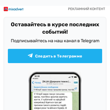
Оставайтесь в курсе последних
событий!
Подписывайтесь на наш канал в Telegram
Следить в Телеграмме