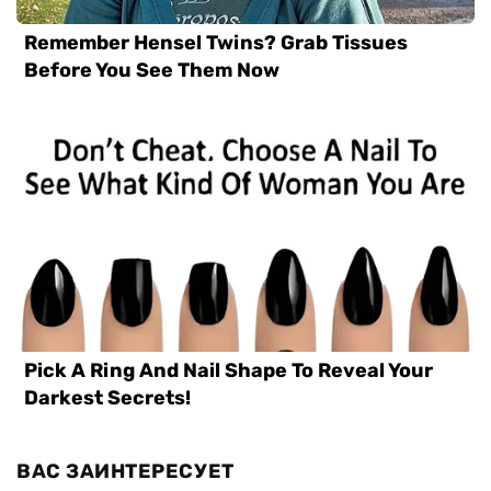
ВАС ЗАИНТЕРЕСУЕТ