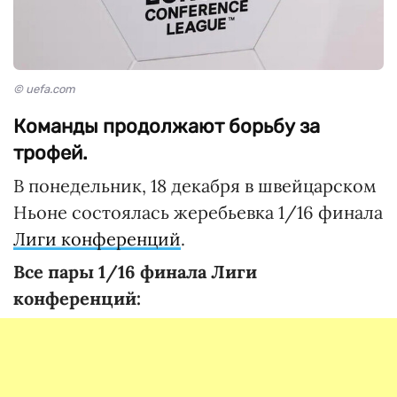
© uefa.com
Команды продолжают борьбу за
трофей.
В понедельник, 18 декабря в швейцарском
Ньоне состоялась жеребьевка 1/16 финала
Лиги конференций
.
Все пары 1/16 финала Лиги
конференций: