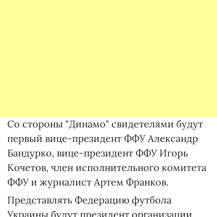
Со стороны "Динамо" свидетелями будут
первый вице-президент ФФУ Александр
Бандурко, вице-президент ФФУ Игорь
Кочетов, член исполнительного комитета
ФФУ и журналист Артем Франков.
Представлять Федерацию футбола
Украины будут президент организации