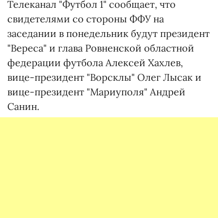
Телеканал "Футбол 1" сообщает, что
свидетелями со стороны ФФУ на
заседании в понедельник будут президент
"Вереса" и глава Ровненской областной
федерации футбола Алексей Хахлев,
вице-президент "Ворсклы" Олег Лысак и
вице-президент "Мариуполя" Андрей
Санин.