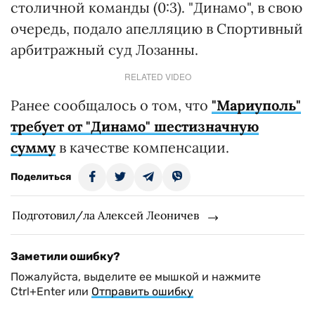
столичной команды (0:3). "Динамо", в свою
очередь, подало апелляцию в Спортивный
арбитражный суд Лозанны.
RELATED VIDEO
Ранее сообщалось о том, что
"Мариуполь"
требует от "Динамо" шестизначную
сумму
в качестве компенсации.
Поделиться
Подготовил/ла Алексей Леоничев
Заметили ошибку?
Пожалуйста, выделите ее мышкой и нажмите
Ctrl+Enter или
Отправить ошибку