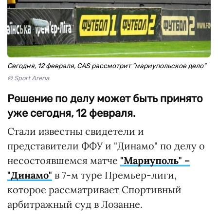
Сегодня, 12 февраля, CAS рассмотрит "мариупольское дело"
© Sport Arena
Решение по делу может быть принято
уже сегодня, 12 февраля.
Стали известны свидетели и
представители ФФУ и "Динамо" по делу о
несостоявшемся матче
"Мариуполь" –
"Динамо"
в 7-м туре Премьер-лиги,
которое рассматривает Спортивный
арбитражный суд в Лозанне.