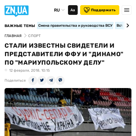
RU
Аа
Поддержать
Смена правительства и руководства ВСУ
Вступление
ВАЖНЫЕ ТЕМЫ
ГЛАВНАЯ
СПОРТ
СТАЛИ ИЗВЕСТНЫ СВИДЕТЕЛИ И
ПРЕДСТАВИТЕЛИ ФФУ И "ДИНАМО"
ПО "МАРИУПОЛЬСКОМУ ДЕЛУ"
12 февраля, 2018, 10:15
Поделиться