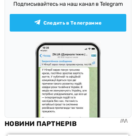
Подписывайтесь на наш канал в Telegram
Следить в Телеграмме