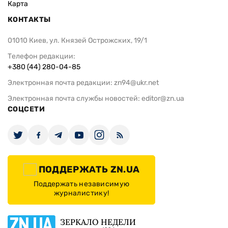
Карта
КОНТАКТЫ
01010 Киев, ул. Князей Острожских, 19/1
Телефон редакции:
+380 (44) 280-04-85
Электронная почта редакции:
zn94@ukr.net
Электронная почта службы новостей:
editor@zn.ua
СОЦСЕТИ
ПОДДЕРЖАТЬ ZN.UA
Поддержать независимую
журналистику!
ЗЕРКАЛО НЕДЕЛИ