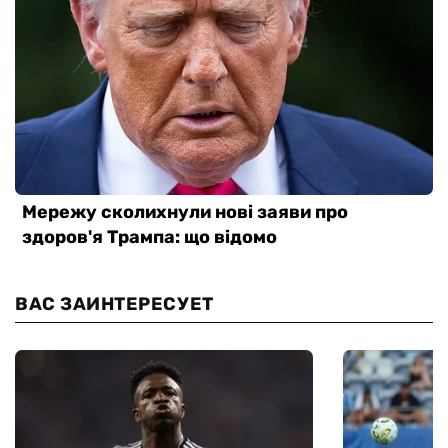
ВАС ЗАИНТЕРЕСУЕТ