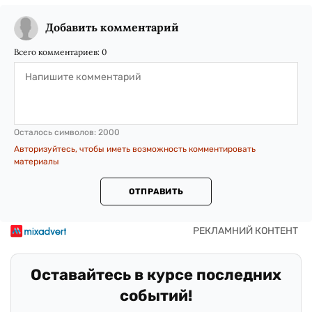
Добавить комментарий
Всего комментариев:
0
Осталось символов:
2000
Авторизуйтесь, чтобы иметь возможность комментировать
материалы
ОТПРАВИТЬ
Оставайтесь в курсе последних
событий!