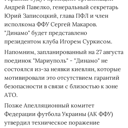
Андрей Павелко, генеральный секретарь
Юрий Записоцкий, глава ПФЛ и член
исполкома ФФУ Сергей Макаров.
"Динамо" будет представлено
президентом клуба Игорем Суркисом.
Напомним, запланированный на 27 августа
поединок "Мариуполь" - "Динамо" не
состоялся из-за неявки киевлян, которые
мотивировали это отсутствием гарантий
безопасности в связи с близостью к зоне
АТО.
Позже Апелляционный комитет
Федерации футбола Украины (АК ФФУ)
утвердил техническое поражение