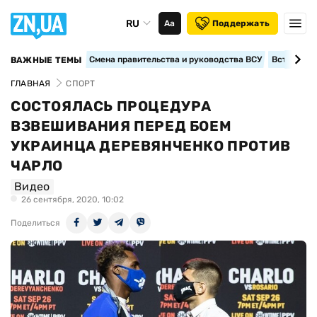
RU
Аа
Поддержать
Смена правительства и руководства ВСУ
Вступление
ВАЖНЫЕ ТЕМЫ
ГЛАВНАЯ
СПОРТ
СОСТОЯЛАСЬ ПРОЦЕДУРА
ВЗВЕШИВАНИЯ ПЕРЕД БОЕМ
УКРАИНЦА ДЕРЕВЯНЧЕНКО ПРОТИВ
ЧАРЛО
Видео
26 сентября, 2020, 10:02
Поделиться