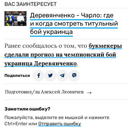
ВАС ЗАИНТЕРЕСУЕТ
Деревянченко - Чарло: где
и когда смотреть титульный
бой украинца
Ранее сообщалось о том, что
букмекеры
сделали прогноз на чемпионский бой
украинца Деревянченко
.
Поделиться
Подготовил/ла Алексей Леоничев
Заметили ошибку?
Пожалуйста, выделите ее мышкой и нажмите
Ctrl+Enter или
Отправить ошибку