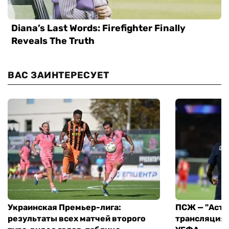
ВАС ЗАИНТЕРЕСУЕТ
Украинская Премьер-лига:
ПСЖ — "Асто
результаты всех матчей второго
трансляция 