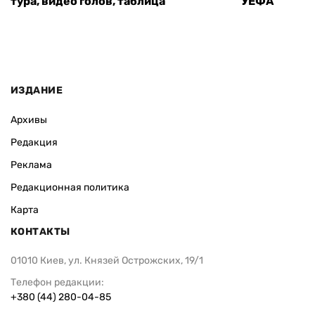
тура, видео голов, таблица
УЕФА
ИЗДАНИЕ
Архивы
Редакция
Реклама
Редакционная политика
Карта
КОНТАКТЫ
01010 Киев, ул. Князей Острожских, 19/1
Телефон редакции:
+380 (44) 280-04-85