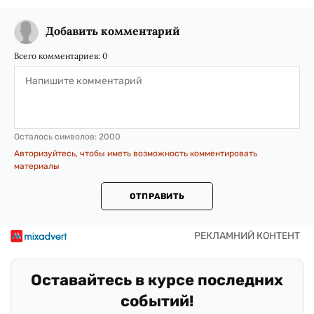
Добавить комментарий
Всего комментариев:
0
Осталось символов:
2000
Авторизуйтесь, чтобы иметь возможность комментировать
материалы
ОТПРАВИТЬ
Оставайтесь в курсе последних
событий!