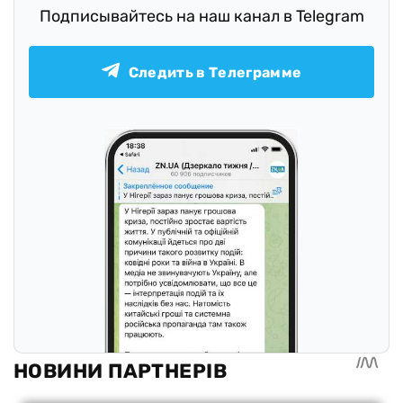
Подписывайтесь на наш канал в Telegram
Следить в Телеграмме