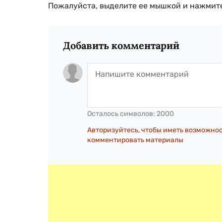
Пожалуйста, выделите ее мышкой и нажмите
Добавить комментарий
Осталось символов:
2000
Авторизуйтесь, чтобы иметь возможно
комментировать материалы