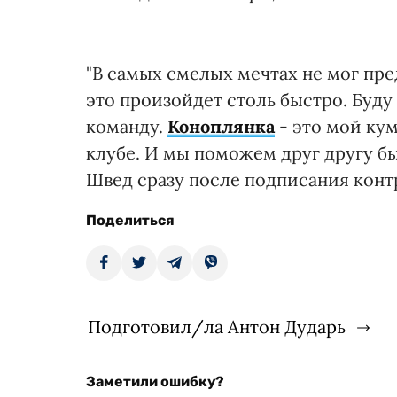
"В самых смелых мечтах не мог пред
это произойдет столь быстро. Буду
команду.
Коноплянка
- это мой кум
клубе. И мы поможем друг другу бы
Швед сразу после подписания конт
Поделиться
Подготовил/ла Антон Дударь
Заметили ошибку?