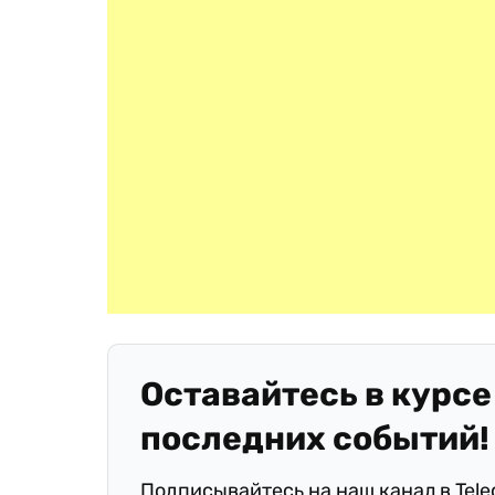
Оставайтесь в курсе
последних событий!
Подписывайтесь на наш канал в Tel