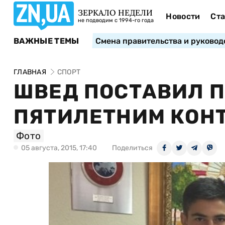
ЗЕРКАЛО НЕДЕЛИ
Новости
Ста
не подводим с 1994-го года
ВАЖНЫЕ ТЕМЫ
Смена правительства и руковод
ГЛАВНАЯ
СПОРТ
ШВЕД ПОСТАВИЛ 
ПЯТИЛЕТНИМ КОНТ
Фото
05 августа, 2015, 17:40
Поделиться