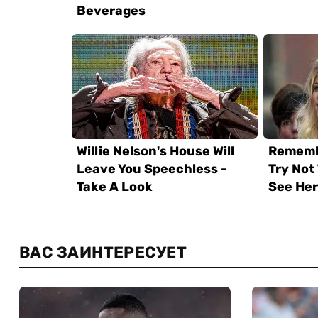
ВАС ЗАИНТЕРЕСУЕТ