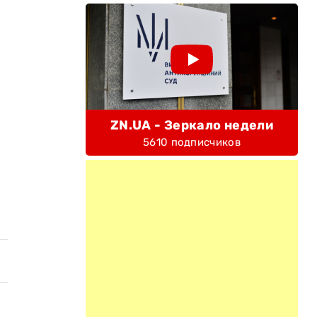
ZN.UA - Зеркало недели
5610 подписчиков