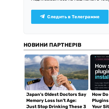
Следить в Телеграмме