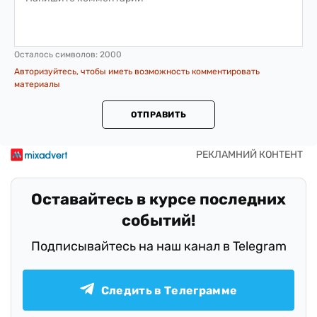
Осталось символов:
2000
Авторизуйтесь, чтобы иметь возможность комментировать
материалы
ОТПРАВИТЬ
Оставайтесь в курсе последних
событий!
Подписывайтесь на наш канал в Telegram
Следить в Телеграмме