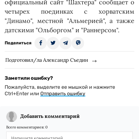
официальный сайт "Шахтера" сообщает о
четырех поединках с хорватским
"Динамо", местной "Альмерией", а также
датскими "Ольборгом" и "Раннерсом".
Поделиться
Подготовил/ла Александр Съедин
Заметили ошибку?
Пожалуйста, выделите ее мышкой и нажмите
Ctrl+Enter или
Отправить ошибку
Добавить комментарий
Всего комментариев:
0