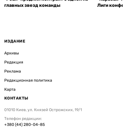
главных звезд команды
Лиги конфе
ИЗДАНИЕ
Архивы
Редакция
Реклама
Редакционная политика
Карта
КОНТАКТЫ
01010 Киев, ул. Князей Острожских, 19/1
Телефон редакции:
+380 (44) 280-04-85