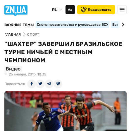
RU
Аа
Поддержать
Смена правительства и руководства ВСУ
Вступление
ВАЖНЫЕ ТЕМЫ
ГЛАВНАЯ
СПОРТ
"ШАХТЕР" ЗАВЕРШИЛ БРАЗИЛЬСКОЕ
ТУРНЕ НИЧЬЕЙ С МЕСТНЫМ
ЧЕМПИОНОМ
Видео
26 января, 2015, 10:35
Поделиться