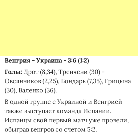
Венгрия - Украина - 3:6 (1:2)
Голы:
Дрот (8,34), Тренчени (30) -
Овсянников (2,25), Бондарь (7,35), Грицына
(30), Валенко (36).
В одной группе с Украиной и Венгрией
также выступает команда Испании.
Испанцы свой первый матч уже провели,
обыграв венгров со счетом 5:2.