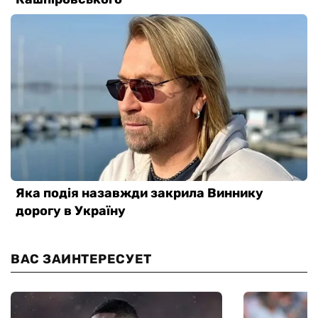
ВАС ЗАИНТЕРЕСУЕТ