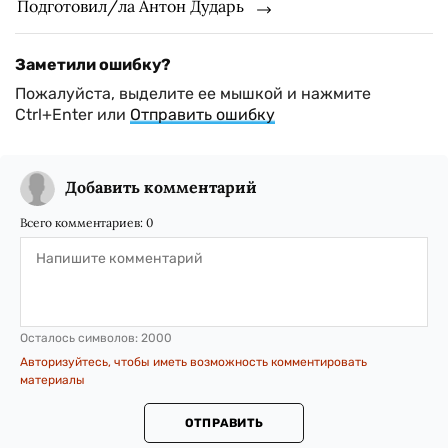
Подготовил/ла Антон Дударь
Заметили ошибку?
Пожалуйста, выделите ее мышкой и нажмите
Ctrl+Enter или
Отправить ошибку
Добавить комментарий
Всего комментариев:
0
Осталось символов:
2000
Авторизуйтесь, чтобы иметь возможность комментировать
материалы
ОТПРАВИТЬ