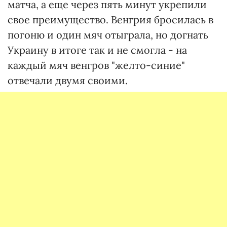
матча, а еще через пять минут укрепили
свое преимущество. Венгрия бросилась в
погоню и один мяч отыграла, но догнать
Украину в итоге так и не смогла - на
каждый мяч венгров "желто-синие"
отвечали двумя своими.