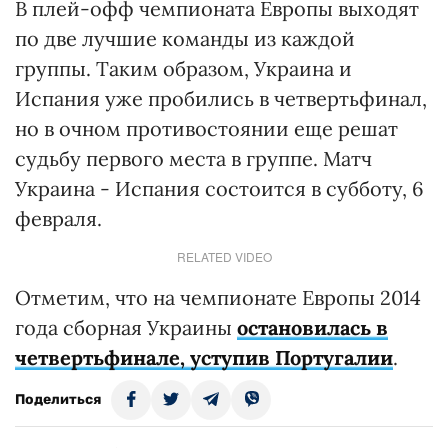
В плей-офф чемпионата Европы выходят
по две лучшие команды из каждой
группы. Таким образом, Украина и
Испания уже пробились в четвертьфинал,
но в очном противостоянии еще решат
судьбу первого места в группе. Матч
Украина - Испания состоится в субботу, 6
февраля.
RELATED VIDEO
Отметим, что на чемпионате Европы 2014
года сборная Украины
остановилась в
четвертьфинале, уступив Португалии
.
Поделиться