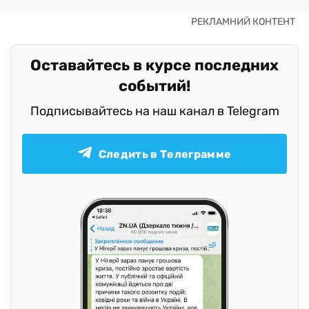
Оставайтесь в курсе последних
событий!
Подписывайтесь на наш канал в Telegram
Следить в Телеграмме