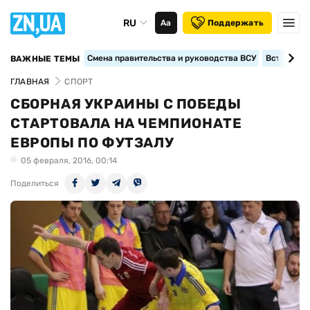
RU
Аа
Поддержать
Смена правительства и руководства ВСУ
Вступление
ВАЖНЫЕ ТЕМЫ
ГЛАВНАЯ
СПОРТ
СБОРНАЯ УКРАИНЫ С ПОБЕДЫ
СТАРТОВАЛА НА ЧЕМПИОНАТЕ
ЕВРОПЫ ПО ФУТЗАЛУ
05 февраля, 2016, 00:14
Поделиться