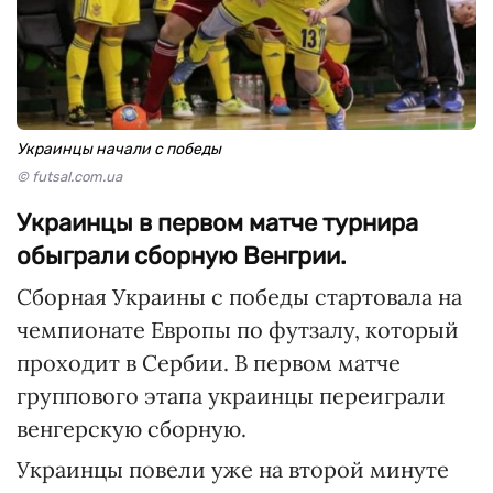
Украинцы начали с победы
© futsal.com.ua
Украинцы в первом матче турнира
обыграли сборную Венгрии.
Сборная Украины с победы стартовала на
чемпионате Европы по футзалу, который
проходит в Сербии. В первом матче
группового этапа украинцы переиграли
венгерскую сборную.
Украинцы повели уже на второй минуте