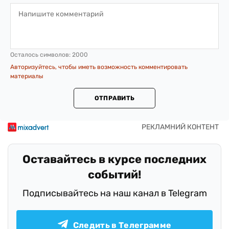
Осталось символов:
2000
Авторизуйтесь, чтобы иметь возможность комментировать
материалы
ОТПРАВИТЬ
Оставайтесь в курсе последних
событий!
Подписывайтесь на наш канал в Telegram
Следить в Телеграмме