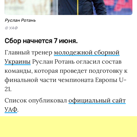
Руслан Ротань
© УАФ
Сбор начнется 7 июня.
Главный тренер
молодежной сборной
Украины
Руслан Ротань огласил состав
команды, которая проведет подготовку к
финальной части чемпионата Европы U-
21.
Список опубликовал
официальный сайт
УАФ
.