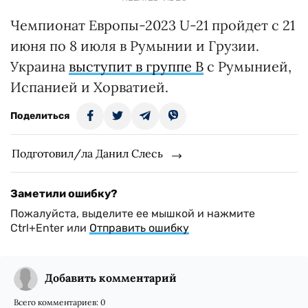
Чемпионат Европы-2023 U-21 пройдет с 21
июня по 8 июля в Румынии и Грузии.
Украина
выступит в группе B
с Румынией,
Испанией и Хорватией.
Поделиться
Подготовил/ла Данил Слесь
Заметили ошибку?
Пожалуйста, выделите ее мышкой и нажмите
Ctrl+Enter или
Отправить ошибку
Добавить комментарий
Всего комментариев:
0