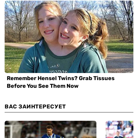
ВАС ЗАИНТЕРЕСУЕТ