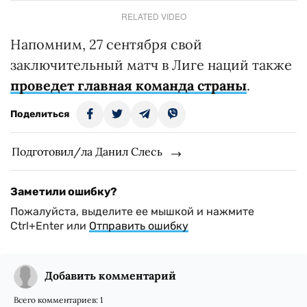
RELATED VIDEO
Напомним, 27 сентября свой
заключительный матч в Лиге наций также
проведет главная команда страны
.
Поделиться
Подготовил/ла Данил Слесь
Заметили ошибку?
Пожалуйста, выделите ее мышкой и нажмите
Ctrl+Enter или
Отправить ошибку
Добавить комментарий
Всего комментариев:
1