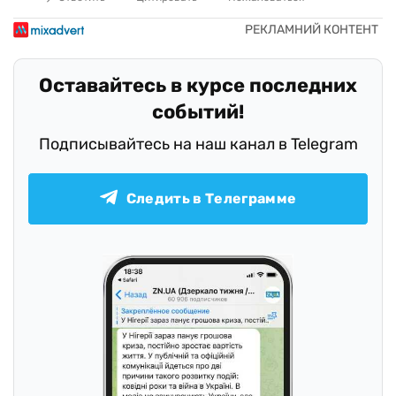
Оставайтесь в курсе последних
событий!
Подписывайтесь на наш канал в Telegram
Следить в Телеграмме