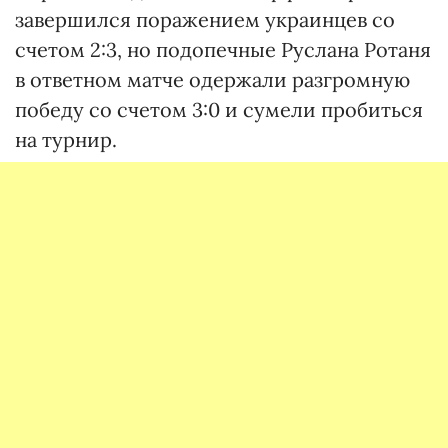
завершился поражением украинцев со
счетом 2:3, но подопечные Руслана Ротаня
в ответном матче одержали разгромную
победу со счетом 3:0 и сумели пробиться
на турнир.