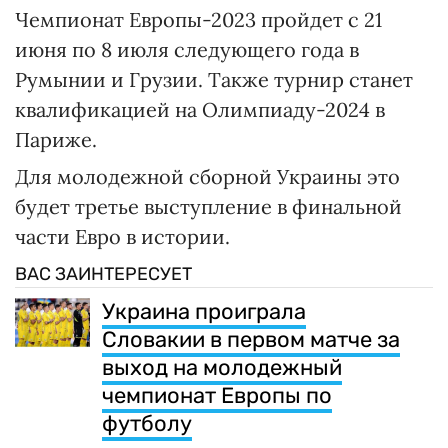
Чемпионат Европы-2023 пройдет с 21
июня по 8 июля следующего года в
Румынии и Грузии. Также турнир станет
квалификацией на Олимпиаду-2024 в
Париже.
Для молодежной сборной Украины это
будет третье выступление в финальной
части Евро в истории.
ВАС ЗАИНТЕРЕСУЕТ
Украина проиграла
Словакии в первом матче за
выход на молодежный
чемпионат Европы по
футболу