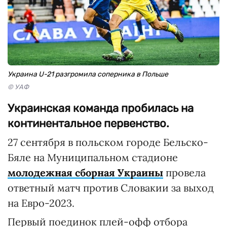
Украина U-21 разгромила соперника в Польше
© УАФ
Украинская команда пробилась на
континентальное первенство.
27 сентября в польском городе Бельско-
Бяле на Муниципальном стадионе
молодежная сборная Украины
провела
ответный матч против Словакии за выход
на Евро-2023.
Первый поединок плей-офф отбора