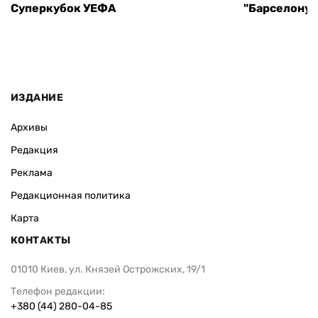
Суперкубок УЕФА
"Барселону"
ИЗДАНИЕ
Архивы
Редакция
Реклама
Редакционная политика
Карта
КОНТАКТЫ
01010 Киев, ул. Князей Острожских, 19/1
Телефон редакции:
+380 (44) 280-04-85