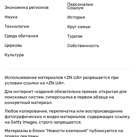
Персоналии
Экономика регионов
Социум
Наука
История
Технологии
Круг семьи
Среда обитания
Туризм
Церковь
Собственность
Культура
Использование материалов «ZN.UA» разрешается при
условии ссылки на «ZN.UA».
Для интернет-изданий обязательна прямая, открытая для
поисковых систем, гиперссылка в первом абзаце на
конкретный материал.
Любое копирование, перепечатка или воспроизведение
фотографических и видео материалов, содержащих ссылку
на Getty Images, строго запрещается.
Материалы в блоке "Новости компаний" публикуются на
правах рекламы.