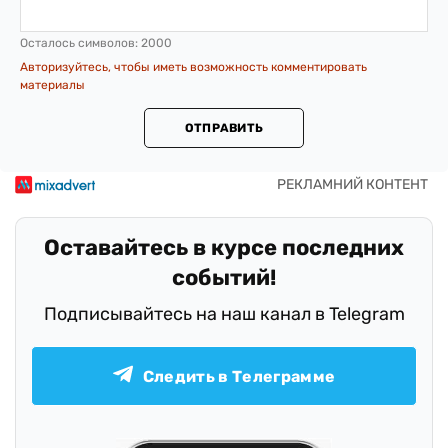
Осталось символов:
2000
Авторизуйтесь, чтобы иметь возможность комментировать
материалы
ОТПРАВИТЬ
Оставайтесь в курсе последних
событий!
Подписывайтесь на наш канал в Telegram
Следить в Телеграмме