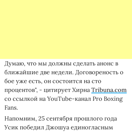
Думаю, что мы должны сделать анонс в
ближайшие две недели. Договореность о
бое уже есть, он состоится на сто
процентов", - цитирует Хирна
Tribuna.com
со ссылкой на YouTube-канал Pro Boxing
Fans.
Напомним, 25 сентября прошлого года
Усик победил Джошуа единогласным