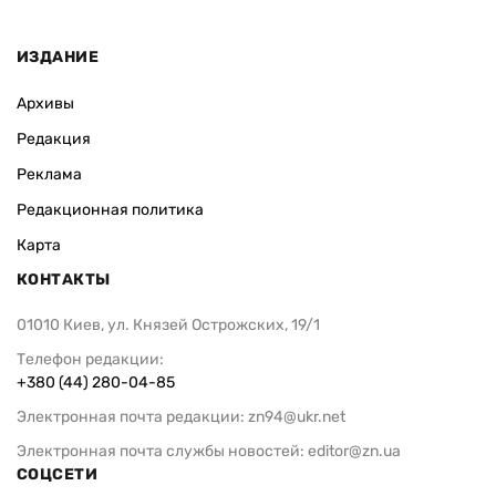
ИЗДАНИЕ
Архивы
Редакция
Реклама
Редакционная политика
Карта
КОНТАКТЫ
01010 Киев, ул. Князей Острожских, 19/1
Телефон редакции:
+380 (44) 280-04-85
Электронная почта редакции:
zn94@ukr.net
Электронная почта службы новостей:
editor@zn.ua
СОЦСЕТИ