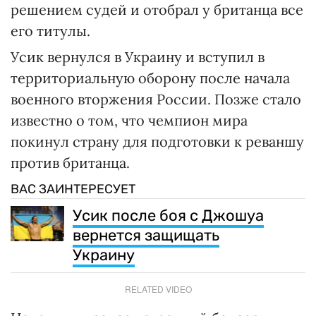
решением судей и отобрал у британца все
его титулы.
Усик вернулся в Украину и вступил в
территориальную оборону после начала
военного вторжения России. Позже стало
известно о том, что чемпион мира
покинул страну для подготовки к реваншу
против британца.
ВАС ЗАИНТЕРЕСУЕТ
Усик после боя с Джошуа
вернется защищать
Украину
RELATED VIDEO