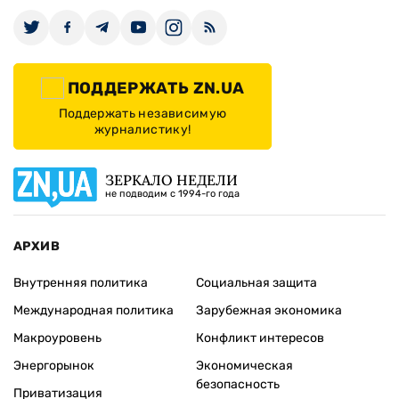
ПОДДЕРЖАТЬ ZN.UA
Поддержать независимую
журналистику!
ЗЕРКАЛО НЕДЕЛИ
не подводим с 1994-го года
АРХИВ
Внутренняя политика
Социальная защита
Международная политика
Зарубежная экономика
Макроуровень
Конфликт интересов
Энергорынок
Экономическая
безопасность
Приватизация