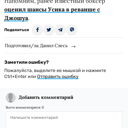
Напомним, ранее известный боксер
оценил шансы Усика в реванше с
Джошуа
.
Поделиться
Подготовил/ла Данил Слесь
Заметили ошибку?
Пожалуйста, выделите ее мышкой и нажмите
Ctrl+Enter или
Отправить ошибку
Добавить комментарий
Всего комментариев:
0