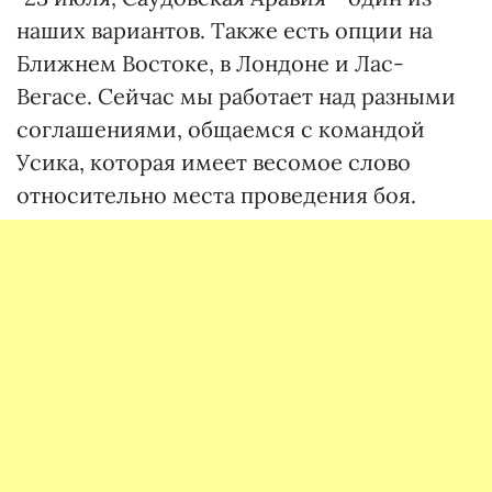
наших вариантов. Также есть опции на
Ближнем Востоке, в Лондоне и Лас-
Вегасе. Сейчас мы работает над разными
соглашениями, общаемся с командой
Усика, которая имеет весомое слово
относительно места проведения боя.