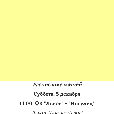
Расписание матчей
Суббота, 5 декабря
14:00. ФК "Львов" – "Ингулец"
Львов, "Арена-Львов"