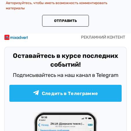
Авторизуйтесь, чтобы иметь возможность комментировать
материалы
ОТПРАВИТЬ
Оставайтесь в курсе последних
событий!
Подписывайтесь на наш канал в Telegram
Следить в Телеграмме