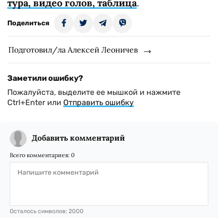
тура, видео голов, таблица
.
Поделиться
Подготовил/ла Алексей Леоничев
Заметили ошибку?
Пожалуйста, выделите ее мышкой и нажмите
Ctrl+Enter или
Отправить ошибку
Добавить комментарий
Всего комментариев:
0
Осталось символов:
2000