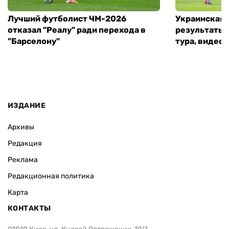
Лучший футболист ЧМ-2026
Украинская 
отказал "Реалу" ради перехода в
результаты 
"Барселону"
тура, видео 
ИЗДАНИЕ
Архивы
Редакция
Реклама
Редакционная политика
Карта
КОНТАКТЫ