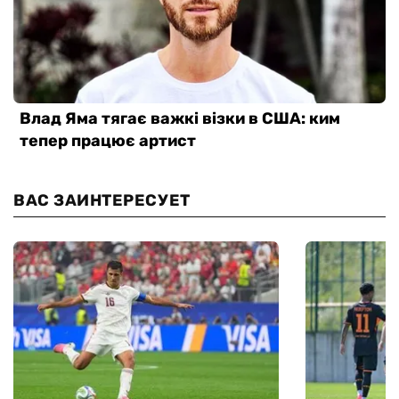
ВАС ЗАИНТЕРЕСУЕТ