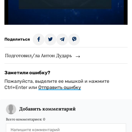
Поделиться
Подготовил/ла Антон Дударь
Заметили ошибку?
Пожалуйста, выделите ее мышкой и нажмите
Ctrl+Enter или
Отправить ошибку
Добавить комментарий
Всего комментариев:
0