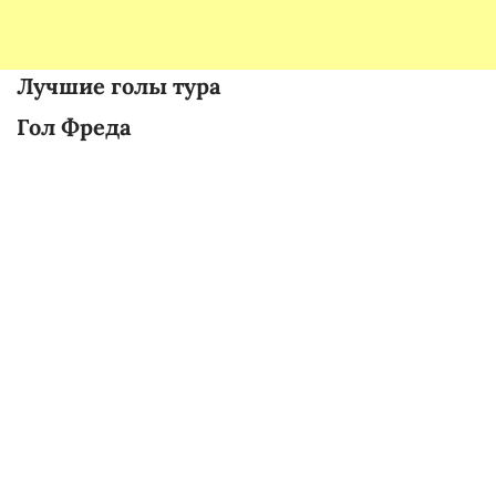
Лучшие голы тура
Гол Фреда