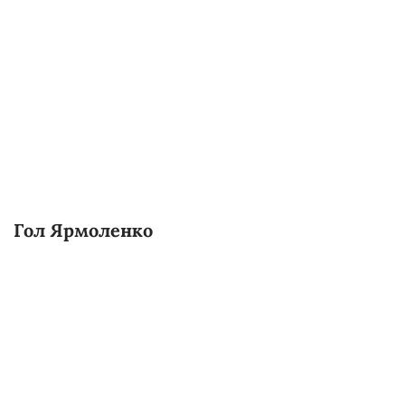
Гол Ярмоленко