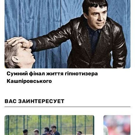
ВАС ЗАИНТЕРЕСУЕТ