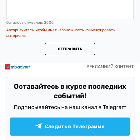
Осталось символов:
2000
Авторизуйтесь, чтобы иметь возможность комментировать
материалы
ОТПРАВИТЬ
Оставайтесь в курсе последних
событий!
Подписывайтесь на наш канал в Telegram
Следить в Телеграмме