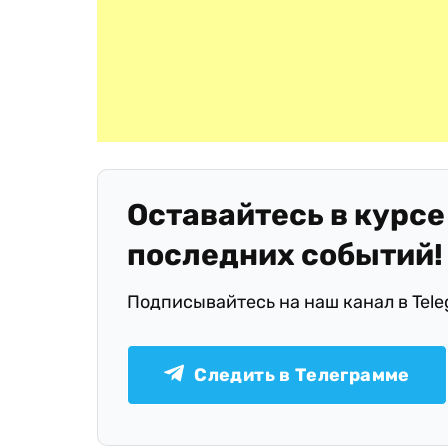
Оставайтесь в курсе
последних событий!
Подписывайтесь на наш канал в Tel
Следить в Телеграмме