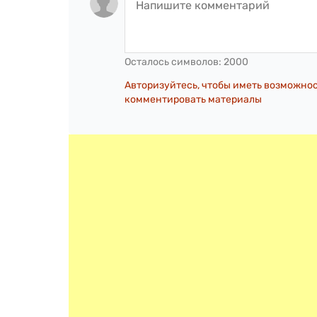
Осталось символов:
2000
Авторизуйтесь, чтобы иметь возможно
комментировать материалы