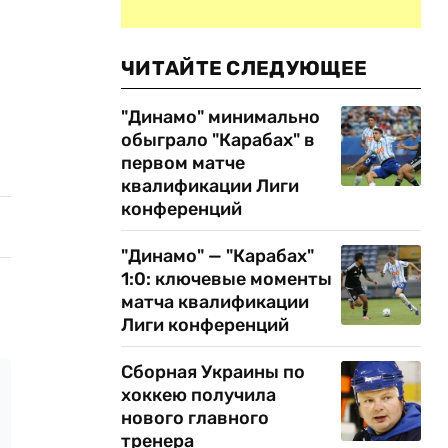
ЧИТАЙТЕ СЛЕДУЮЩЕЕ
"Динамо" минимально
обыграло "Карабах" в
первом матче
квалификации Лиги
конференций
"Динамо" — "Карабах"
1:0: ключевые моменты
матча квалификации
Лиги конференций
Сборная Украины по
хоккею получила
нового главного
тренера