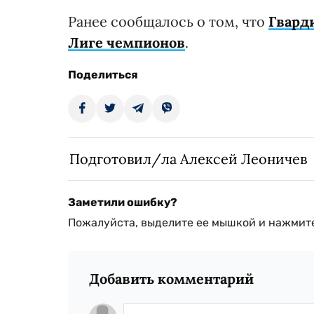
Ранее сообщалось о том, что
Гварди
Лиге чемпионов
.
Поделиться
Подготовил/ла Алексей Леоничев
Заметили ошибку?
Пожалуйста, выделите ее мышкой и нажмите
Добавить комментарий