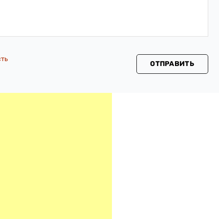
сть
ОТПРАВИТЬ