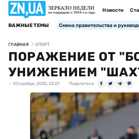
ЗЕРКАЛО НЕДЕЛИ
Новости
Ста
не подводим с 1994-го года
ВАЖНЫЕ ТЕМЫ
Смена правительства и руковод
ГЛАВНАЯ
СПОРТ
ПОРАЖЕНИЕ ОТ "Б
УНИЖЕНИЕМ "ШАХТ
03 ноября, 2020, 23:01
Поделиться