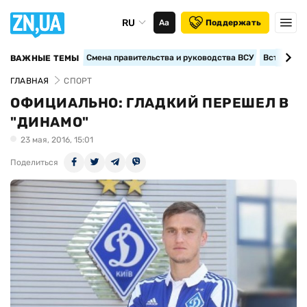
RU
Аа
Поддержать
Смена правительства и руководства ВСУ
Вступление
ВАЖНЫЕ ТЕМЫ
ГЛАВНАЯ
СПОРТ
ОФИЦИАЛЬНО: ГЛАДКИЙ ПЕРЕШЕЛ В
"ДИНАМО"
23 мая, 2016, 15:01
Поделиться