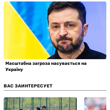
ВАС ЗАИНТЕРЕСУЕТ