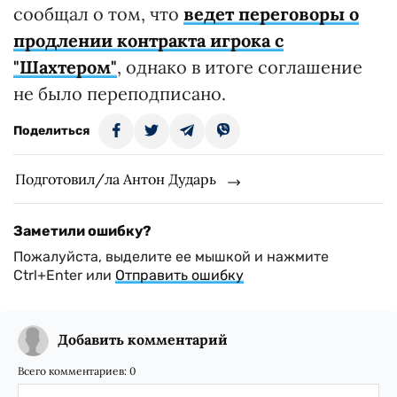
сообщал о том, что
ведет переговоры о
продлении контракта игрока с
"Шахтером"
, однако в итоге соглашение
не было переподписано.
Поделиться
Подготовил/ла Антон Дударь
Заметили ошибку?
Пожалуйста, выделите ее мышкой и нажмите
Ctrl+Enter или
Отправить ошибку
Добавить комментарий
Всего комментариев:
0