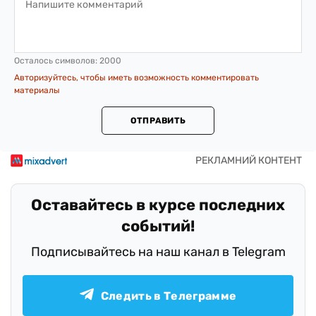
Осталось символов:
2000
Авторизуйтесь, чтобы иметь возможность комментировать
материалы
ОТПРАВИТЬ
Оставайтесь в курсе последних
событий!
Подписывайтесь на наш канал в Telegram
Следить в Телеграмме