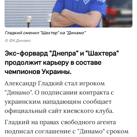
Гладкий сменил "Шахтер" на "Динамо"
© ФК Динамо
Экс-форвард "Днепра" и "Шахтера"
продолжит карьеру в составе
чемпионов Украины.
Александр Гладкий стал игроком
"Динамо". О подписании контракта с
украинским нападающим сообщает
официальный сайт киевского клуба.
Гладкий на правах свободного агента
подписал соглашение с "Динамо" сроком