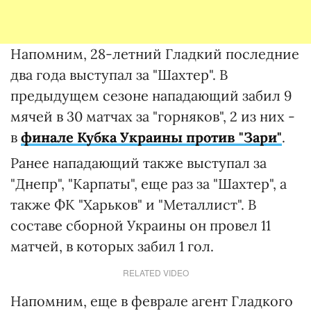
Напомним, 28-летний Гладкий последние
два года выступал за "Шахтер". В
предыдущем сезоне нападающий забил 9
мячей в 30 матчах за "горняков", 2 из них -
в
финале Кубка Украины против "Зари"
.
Ранее нападающий также выступал за
"Днепр", "Карпаты", еще раз за "Шахтер", а
также ФК "Харьков" и "Металлист". В
составе сборной Украины он провел 11
матчей, в которых забил 1 гол.
RELATED VIDEO
Напомним, еще в феврале агент Гладкого