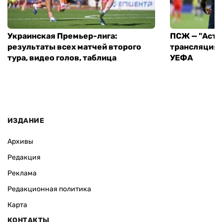
Украинская Премьер-лига:
ПСЖ — "Асто
результаты всех матчей второго
трансляция 
тура, видео голов, таблица
УЕФА
ИЗДАНИЕ
Архивы
Редакция
Реклама
Редакционная политика
Карта
КОНТАКТЫ