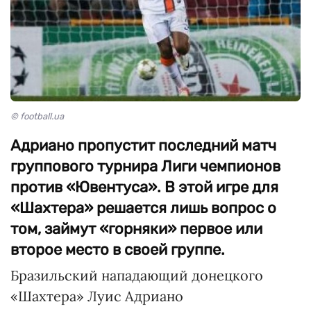
© football.ua
Адриано пропустит последний матч
группового турнира Лиги чемпионов
против «Ювентуса». В этой игре для
«Шахтера» решается лишь вопрос о
том, займут «горняки» первое или
второе место в своей группе.
Бразильский нападающий донецкого
«Шахтера» Луис Адриано