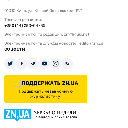
01010 Киев, ул. Князей Острожских, 19/1
Телефон редакции:
+380 (44) 280-04-85
Электронная почта редакции:
zn94@ukr.net
Электронная почта службы новостей:
editor@zn.ua
СОЦСЕТИ
ПОДДЕРЖАТЬ ZN.UA
Поддержать независимую
журналистику!
ЗЕРКАЛО НЕДЕЛИ
не подводим с 1994-го года