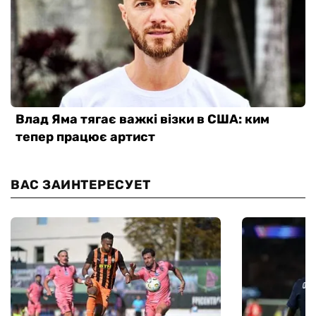
ВАС ЗАИНТЕРЕСУЕТ