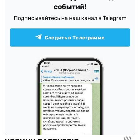
событий!
Подписывайтесь на наш канал в Telegram
Следить в Телеграмме