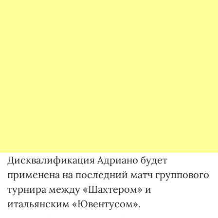
Дисквалификация Адриано будет
применена на последний матч группового
турнира между «Шахтером» и
итальянским «Ювентусом».