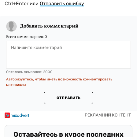
Ctrl+Enter или
Отправить ошибку
Добавить комментарий
Всего комментариев:
0
Осталось символов:
2000
Авторизуйтесь, чтобы иметь возможность комментировать
материалы
ОТПРАВИТЬ
Оставайтесь в курсе последних