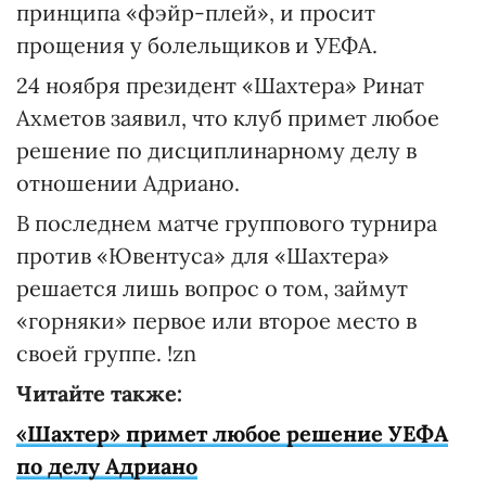
принципа «фэйр-плей», и просит
прощения у болельщиков и УЕФА.
24 ноября президент «Шахтера» Ринат
Ахметов заявил, что клуб примет любое
решение по дисциплинарному делу в
отношении Адриано.
В последнем матче группового турнира
против «Ювентуса» для «Шахтера»
решается лишь вопрос о том, займут
«горняки» первое или второе место в
своей группе. !zn
Читайте также:
«Шахтер» примет любое решение УЕФА
по делу Адриано