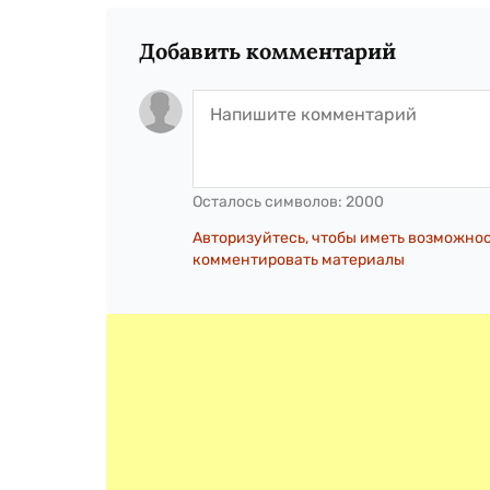
Добавить комментарий
Осталось символов:
2000
Авторизуйтесь, чтобы иметь возможно
комментировать материалы