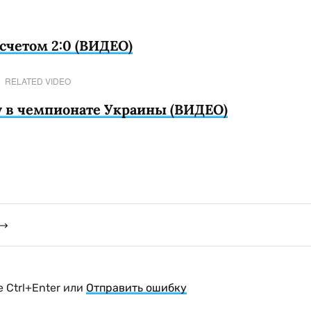
счетом 2:0 (ВИДЕО)
RELATED VIDEO
у в чемпионате Украины (ВИДЕО)
 Ctrl+Enter или
Отправить ошибку