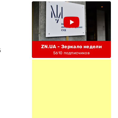
ZN.UA - Зеркало недели
б
5610 подписчиков