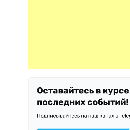
Оставайтесь в курсе
последних событий!
Подписывайтесь на наш канал в Tel