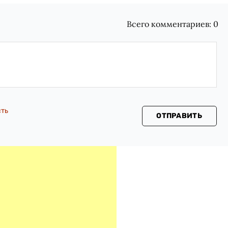
Всего комментариев:
0
сть
ОТПРАВИТЬ