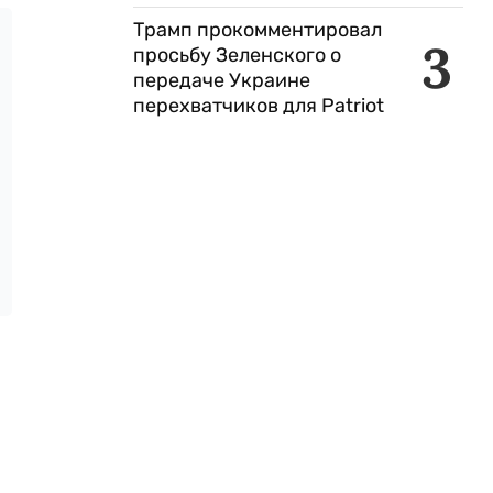
Трамп прокомментировал
3
просьбу Зеленского о
передаче Украине
перехватчиков для Patriot