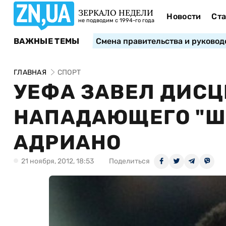
ЗЕРКАЛО НЕДЕЛИ
Новости
Ста
не подводим с 1994-го года
ВАЖНЫЕ ТЕМЫ
Смена правительства и руковод
ГЛАВНАЯ
СПОРТ
УЕФА ЗАВЕЛ ДИСЦ
НАПАДАЮЩЕГО "Ш
АДРИАНО
21 ноября, 2012, 18:53
Поделиться