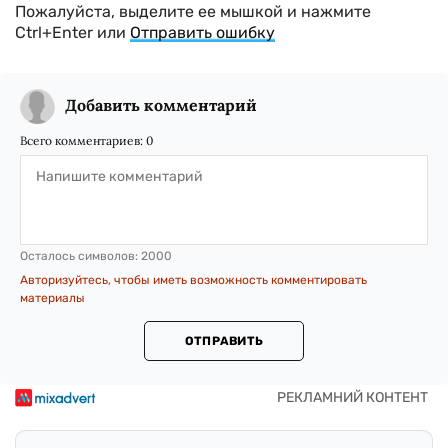
Пожалуйста, выделите ее мышкой и нажмите
Ctrl+Enter или
Отправить ошибку
Добавить комментарий
Всего комментариев:
0
Осталось символов:
2000
Авторизуйтесь, чтобы иметь возможность комментировать
материалы
ОТПРАВИТЬ