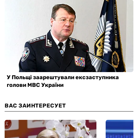
ВАС ЗАИНТЕРЕСУЕТ