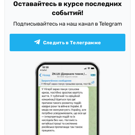
Оставайтесь в курсе последних
событий!
Подписывайтесь на наш канал в Telegram
Следить в Телеграмме