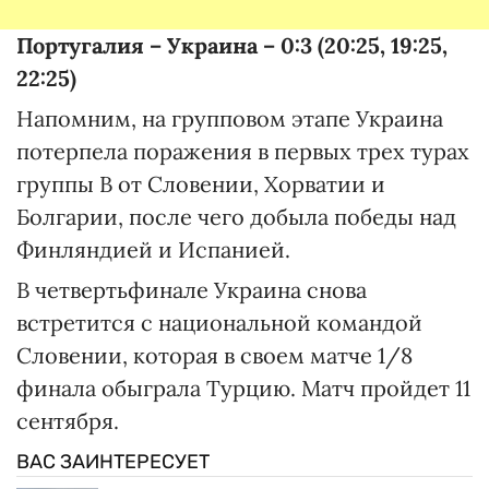
Португалия – Украина – 0:3 (20:25, 19:25,
22:25)
Напомним, на групповом этапе Украина
потерпела поражения в первых трех турах
группы B от Словении, Хорватии и
Болгарии, после чего добыла победы над
Финляндией и Испанией.
В четвертьфинале Украина снова
встретится с национальной командой
Словении, которая в своем матче 1/8
финала обыграла Турцию. Матч пройдет 11
сентября.
ВАС ЗАИНТЕРЕСУЕТ