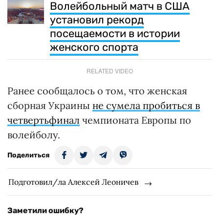
Волейбольный матч в США
установил рекорд
посещаемости в истории
женского спорта
RELATED VIDEO
Ранее сообщалось о том, что женская
сборная Украины
не сумела пробиться в
четвертьфинал
чемпионата Европы по
волейболу.
Поделиться
Подготовил/ла Алексей Леоничев
Заметили ошибку?