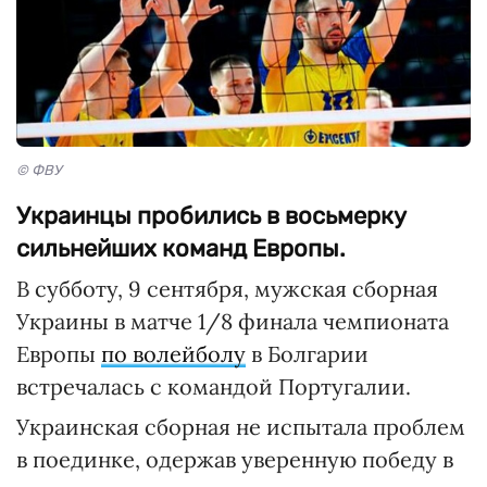
© ФВУ
Украинцы пробились в восьмерку
сильнейших команд Европы.
В субботу, 9 сентября, мужская сборная
Украины в матче 1/8 финала чемпионата
Европы
по волейболу
в Болгарии
встречалась с командой Португалии.
Украинская сборная не испытала проблем
в поединке, одержав уверенную победу в