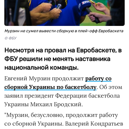
Мурзин не сумел вывести сборную в плей-офф Евробаскета
© ФБУ
Несмотря на провал на Евробаскете, в
ФБУ решили не менять наставника
национальной команды.
Евгений Мурзин продолжит
работу со
сборной Украины по баскетболу
. Об этом
заявил президент Федерации баскетбола
Украины Михаил Бродский.
"Мурзин, безусловно, продолжит работу
со сборной Украины. Валерий Кондратьев