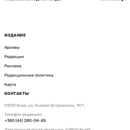
ИЗДАНИЕ
Архивы
Редакция
Реклама
Редакционная политика
Карта
КОНТАКТЫ
01010 Киев, ул. Князей Острожских, 19/1
Телефон редакции:
+380 (44) 280-04-85
Электронная почта редакции:
zn94@ukr.net