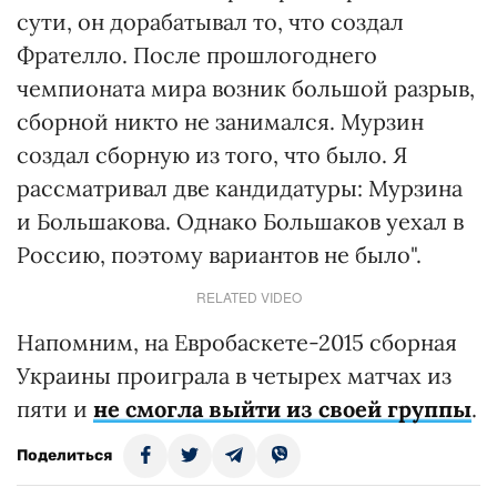
сути, он дорабатывал то, что создал
Фрателло. После прошлогоднего
чемпионата мира возник большой разрыв,
сборной никто не занимался. Мурзин
создал сборную из того, что было. Я
рассматривал две кандидатуры: Мурзина
и Большакова. Однако Большаков уехал в
Россию, поэтому вариантов не было".
RELATED VIDEO
Напомним, на Евробаскете-2015 сборная
Украины проиграла в четырех матчах из
пяти и
не смогла выйти из своей группы
.
Поделиться