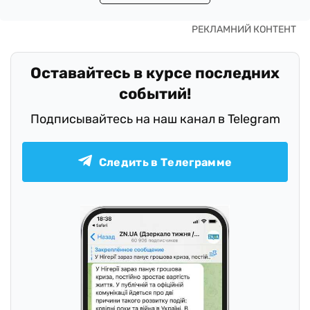
Оставайтесь в курсе последних
событий!
Подписывайтесь на наш канал в Telegram
Следить в Телеграмме