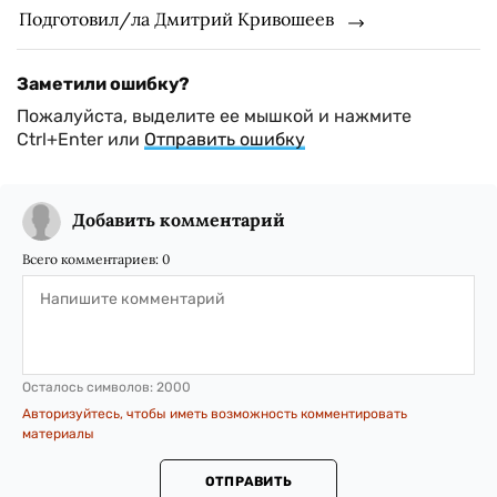
Подготовил/ла Дмитрий Кривошеев
Заметили ошибку?
Пожалуйста, выделите ее мышкой и нажмите
Ctrl+Enter или
Отправить ошибку
Добавить комментарий
Всего комментариев:
0
Осталось символов:
2000
Авторизуйтесь, чтобы иметь возможность комментировать
материалы
ОТПРАВИТЬ