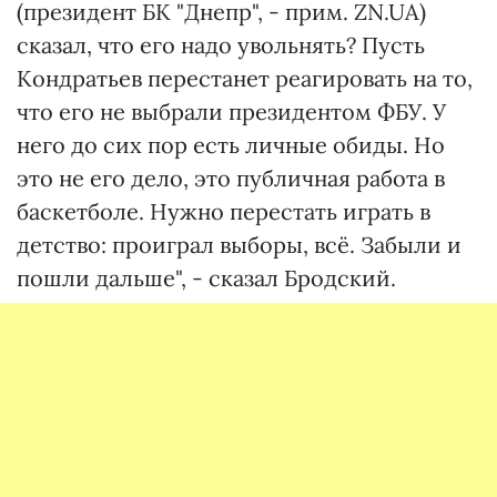
(президент БК "Днепр", - прим. ZN.UA)
сказал, что его надо увольнять? Пусть
Кондратьев перестанет реагировать на то,
что его не выбрали президентом ФБУ. У
него до сих пор есть личные обиды. Но
это не его дело, это публичная работа в
баскетболе. Нужно перестать играть в
детство: проиграл выборы, всё. Забыли и
пошли дальше", - сказал Бродский.