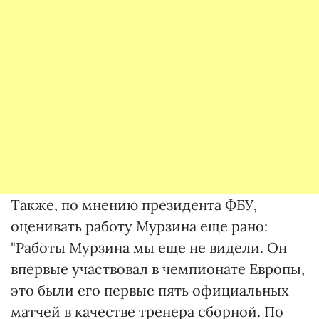
Также, по мнению президента ФБУ,
оценивать работу Мурзина еще рано:
"Работы Мурзина мы еще не видели. Он
впервые участвовал в чемпионате Европы,
это были его первые пять официальных
матчей в качестве тренера сборной. По