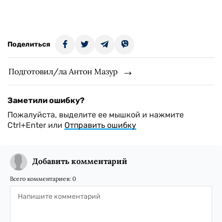
Поделиться
Подготовил/ла Антон Мазур
Заметили ошибку?
Пожалуйста, выделите ее мышкой и нажмите
Ctrl+Enter или
Отправить ошибку
Добавить комментарий
Всего комментариев:
0