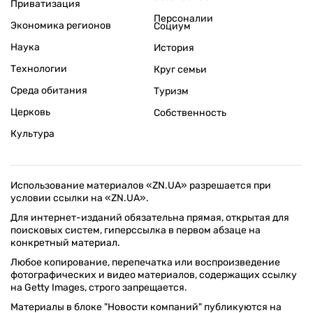
Приватизация
Персоналии
Экономика регионов
Социум
Наука
История
Технологии
Круг семьи
Среда обитания
Туризм
Церковь
Собственность
Культура
Использование материалов «ZN.UA» разрешается при
условии ссылки на «ZN.UA».
Для интернет-изданий обязательна прямая, открытая для
поисковых систем, гиперссылка в первом абзаце на
конкретный материал.
Любое копирование, перепечатка или воспроизведение
фотографических и видео материалов, содержащих ссылку
на Getty Images, строго запрещается.
Материалы в блоке "Новости компаний" публикуются на