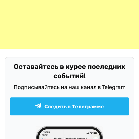
Оставайтесь в курсе последних
событий!
Подписывайтесь на наш канал в Telegram
Следить в Телеграмме