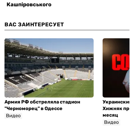
ВАС ЗАИНТЕРЕСУЕТ
Армия РФ обстреляла стадион
Украинский
"Черноморец" в Одессе
Хижняк пров
месяц
Видео
Видео