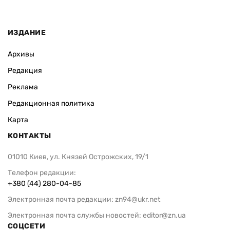
ИЗДАНИЕ
Архивы
Редакция
Реклама
Редакционная политика
Карта
КОНТАКТЫ
01010 Киев, ул. Князей Острожских, 19/1
Телефон редакции:
+380 (44) 280-04-85
Электронная почта редакции:
zn94@ukr.net
Электронная почта службы новостей:
editor@zn.ua
СОЦСЕТИ