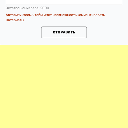
Осталось символов:
2000
Авторизуйтесь, чтобы иметь возможность комментировать
материалы
ОТПРАВИТЬ