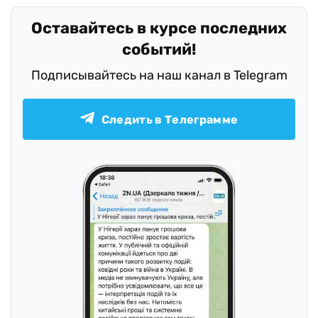
Оставайтесь в курсе последних
событий!
Подписывайтесь на наш канал в Telegram
Следить в Телеграмме