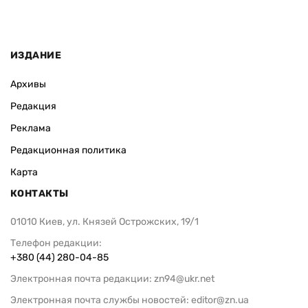
ИЗДАНИЕ
Архивы
Редакция
Реклама
Редакционная политика
Карта
КОНТАКТЫ
01010 Киев, ул. Князей Острожских, 19/1
Телефон редакции:
+380 (44) 280-04-85
Электронная почта редакции:
zn94@ukr.net
Электронная почта службы новостей:
editor@zn.ua