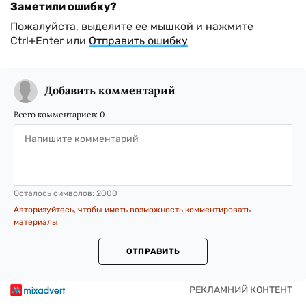
Заметили ошибку?
Пожалуйста, выделите ее мышкой и нажмите
Ctrl+Enter или
Отправить ошибку
Добавить комментарий
Всего комментариев:
0
Осталось символов:
2000
Авторизуйтесь, чтобы иметь возможность комментировать
материалы
ОТПРАВИТЬ