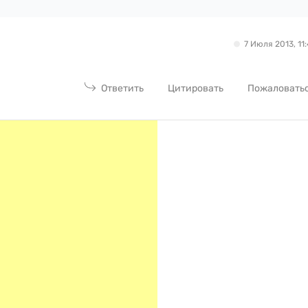
7 Июля 2013, 11:
Ответить
Цитировать
Пожаловать