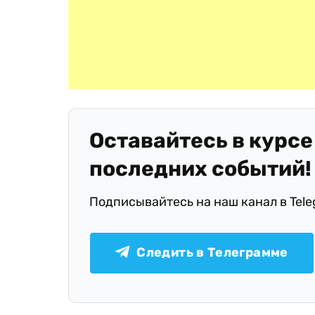
Оставайтесь в курсе
последних событий!
Подписывайтесь на наш канал в Tel
Следить в Телеграмме