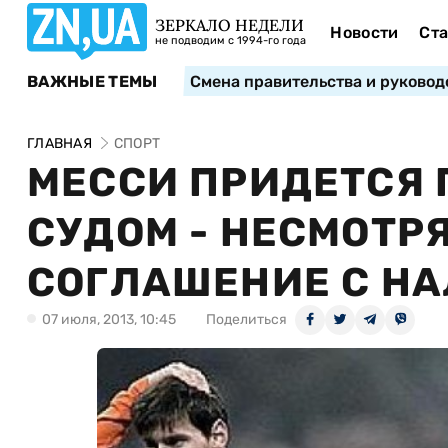
ЗЕРКАЛО НЕДЕЛИ
Новости
Ста
не подводим с 1994-го года
ВАЖНЫЕ ТЕМЫ
Смена правительства и руковод
ГЛАВНАЯ
СПОРТ
МЕССИ ПРИДЕТСЯ 
СУДОМ - НЕСМОТР
СОГЛАШЕНИЕ С Н
07 июля, 2013, 10:45
Поделиться