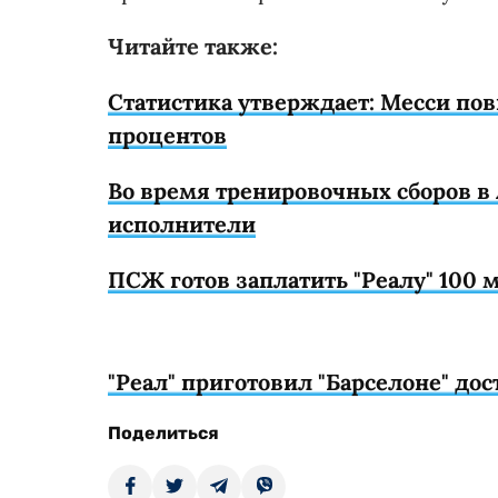
Читайте также:
Статистика утверждает: Месси пов
процентов
Во время тренировочных сборов в 
исполнители
ПСЖ готов заплатить "Реалу" 100
"Реал" приготовил "Барселоне" до
Поделиться