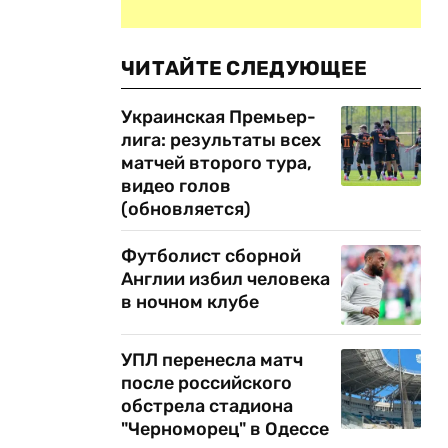
ЧИТАЙТЕ СЛЕДУЮЩЕЕ
Украинская Премьер-
лига: результаты всех
матчей второго тура,
видео голов
(обновляется)
Футболист сборной
Англии избил человека
в ночном клубе
УПЛ перенесла матч
после российского
обстрела стадиона
"Черноморец" в Одессе