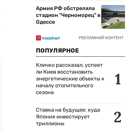
Армия РФ обстреляла
стадион "Черноморец" в
Одессе
ПОПУЛЯРНОЕ
Кличко рассказал, успеет
ли Киев восстановить
1
энергетические объекты к
началу отопительного
сезона
Ставка на будущее: куда
2
Япония инвестирует
триллионы