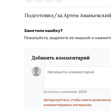
Подготовил/ла Артем Ананьевски
Заметили ошибку?
Пожалуйста, выделите ее мышкой и нажмите
Добавить комментарий
Осталось символов:
2000
Авторизуйтесь, чтобы иметь возможно
комментировать материалы