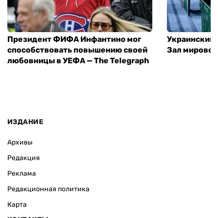
Президент ФИФА Инфантино мог
Украинский 
способствовать повышению своей
Зал мировой
любовницы в УЕФА — The Telegraph
ИЗДАНИЕ
Архивы
Редакция
Реклама
Редакционная политика
Карта