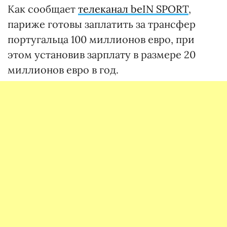
Как сообщает
телеканал beIN SPORT
,
париже готовы заплатить за трансфер
португальца 100 миллионов евро, при
этом установив зарплату в размере 20
миллионов евро в год.