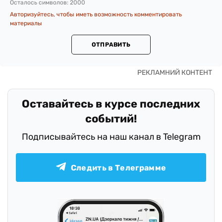
Осталось символов:
2000
Авторизуйтесь, чтобы иметь возможность комментировать
материалы
ОТПРАВИТЬ
Оставайтесь в курсе последних
событий!
Подписывайтесь на наш канал в Telegram
Следить в Телеграмме