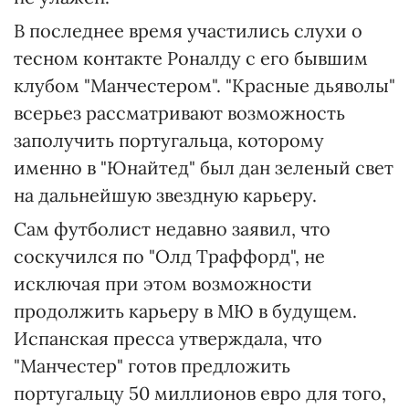
В последнее время участились слухи о
тесном контакте Роналду с его бывшим
клубом "Манчестером". "Красные дьяволы"
всерьез рассматривают возможность
заполучить португальца, которому
именно в "Юнайтед" был дан зеленый свет
на дальнейшую звездную карьеру.
Сам футболист недавно заявил, что
соскучился по "Олд Траффорд", не
исключая при этом возможности
продолжить карьеру в МЮ в будущем.
Испанская пресса утверждала, что
"Манчестер" готов предложить
португальцу 50 миллионов евро для того,