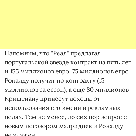
Напомним, что "Реал" предлагал
португальской звезде контракт на пять лет
и 155 миллионов евро. 75 миллионов евро
Роналду получит по контракту (15
миллионов за сезон), а еще 80 миллионов
Криштиану принесут доходы от
использования его имени в рекламных
целях. Тем не менее, до сих пор вопрос с
новым договором мадридцев и Роналду
не улажен.