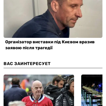
ВАС ЗАИНТЕРЕСУЕТ