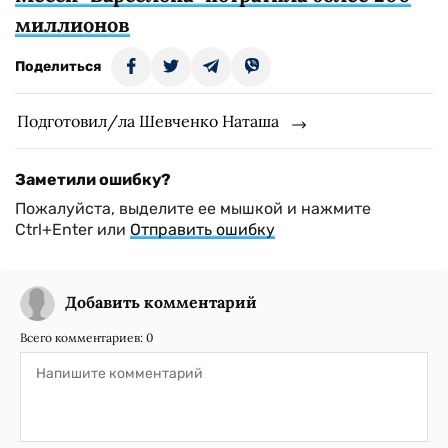
миллионов
Поделиться
Подготовил/ла Шевченко Наташа
Заметили ошибку?
Пожалуйста, выделите ее мышкой и нажмите
Ctrl+Enter или
Отправить ошибку
Добавить комментарий
Всего комментариев:
0