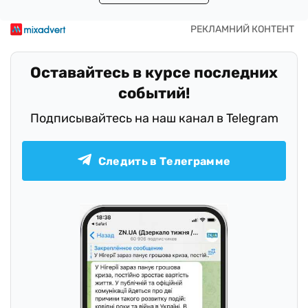
Оставайтесь в курсе последних
событий!
Подписывайтесь на наш канал в Telegram
Следить в Телеграмме