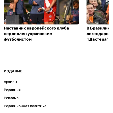
Наставник европейского клуба
В Бразилии 
недоволен украинским
легендарног
футболистом
"Шахтера"
ИЗДАНИЕ
Архивы
Редакция
Реклама
Редакционная политика