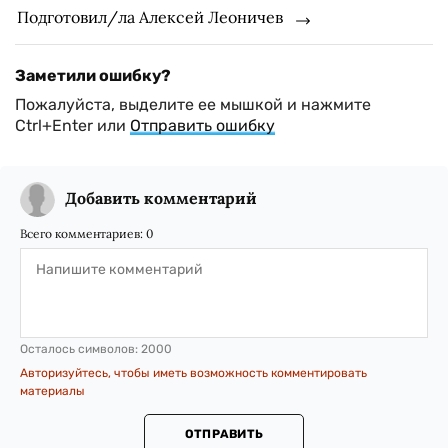
Подготовил/ла Алексей Леоничев
Заметили ошибку?
Пожалуйста, выделите ее мышкой и нажмите
Ctrl+Enter или
Отправить ошибку
Добавить комментарий
Всего комментариев:
0
Осталось символов:
2000
Авторизуйтесь, чтобы иметь возможность комментировать
материалы
ОТПРАВИТЬ