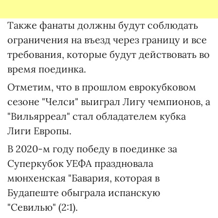
Также фанаты должны будут соблюдать
ограничения на въезд через границу и все
требования, которые будут действовать во
время поединка.
Отметим, что в прошлом еврокубковом
сезоне "Челси" выиграл Лигу чемпионов, а
"Вильярреал" стал обладателем кубка
Лиги Европы.
В 2020-м году победу в поединке за
Суперкубок УЕФА праздновала
мюнхенская "Бавария, которая в
Будапеште обыграла испанскую
"Севилью" (2:1).