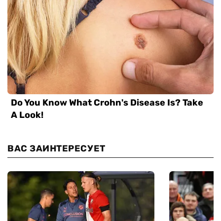
ВАС ЗАИНТЕРЕСУЕТ