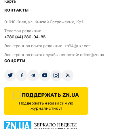
Карта
КОНТАКТЫ
01010 Киев, ул. Князей Острожских, 19/1
Телефон редакции:
+380 (44) 280-04-85
Электронная почта редакции:
zn94@ukr.net
Электронная почта службы новостей:
editor@zn.ua
СОЦСЕТИ
ПОДДЕРЖАТЬ ZN.UA
Поддержать независимую
журналистику!
ЗЕРКАЛО НЕДЕЛИ