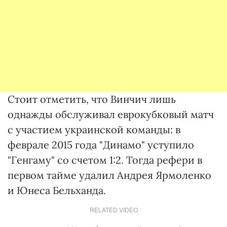
Стоит отметить, что Винчич лишь
однажды обслуживал еврокубковый матч
с участием украинской команды: в
феврале 2015 года "Динамо" уступило
"Генгаму" со счетом 1:2. Тогда рефери в
первом тайме удалил Андрея Ярмоленко
и Юнеса Бельханда.
RELATED VIDEO