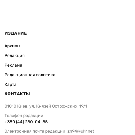
ИЗДАНИЕ
Архивы
Редакция
Реклама
Редакционная политика
Карта
КОНТАКТЫ
01010 Киев, ул. Князей Острожских, 19/1
Телефон редакции:
+380 (44) 280-04-85
Электронная почта редакции:
zn94@ukr.net