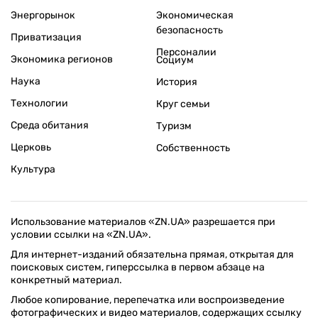
Энергорынок
Экономическая
безопасность
Приватизация
Персоналии
Экономика регионов
Социум
Наука
История
Технологии
Круг семьи
Среда обитания
Туризм
Церковь
Собственность
Культура
Использование материалов «ZN.UA» разрешается при
условии ссылки на «ZN.UA».
Для интернет-изданий обязательна прямая, открытая для
поисковых систем, гиперссылка в первом абзаце на
конкретный материал.
Любое копирование, перепечатка или воспроизведение
фотографических и видео материалов, содержащих ссылку