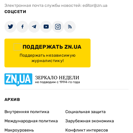
Электронная почта службы новостей:
editor@zn.ua
СОЦСЕТИ
ПОДДЕРЖАТЬ ZN.UA
Поддержать независимую
журналистику!
ЗЕРКАЛО НЕДЕЛИ
не подводим с 1994-го года
АРХИВ
Внутренняя политика
Социальная защита
Международная политика
Зарубежная экономика
Макроуровень
Конфликт интересов