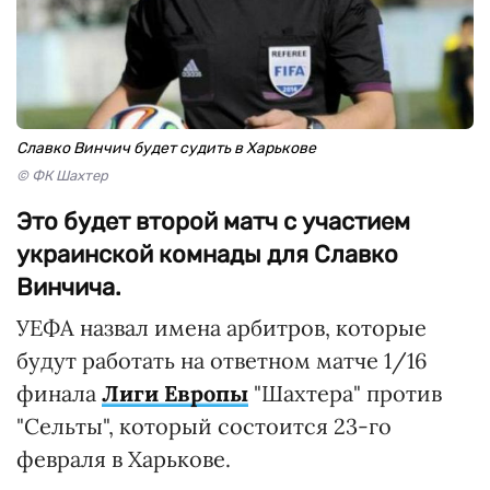
Славко Винчич будет судить в Харькове
© ФК Шахтер
Это будет второй матч с участием
украинской комнады для Славко
Винчича.
УЕФА назвал имена арбитров, которые
будут работать на ответном матче 1/16
финала
Лиги Европы
"Шахтера" против
"Сельты", который состоится 23-го
февраля в Харькове.