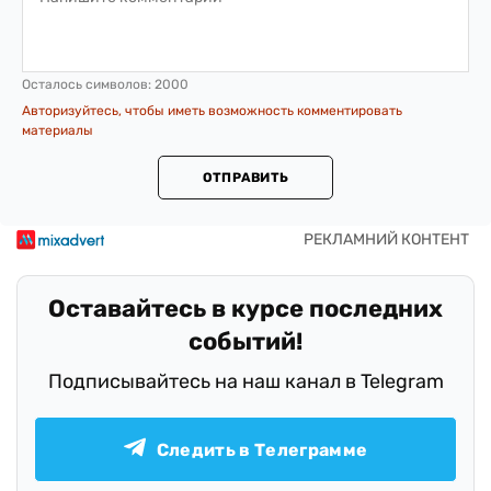
Осталось символов:
2000
Авторизуйтесь, чтобы иметь возможность комментировать
материалы
ОТПРАВИТЬ
Оставайтесь в курсе последних
событий!
Подписывайтесь на наш канал в Telegram
Следить в Телеграмме