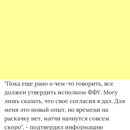
"Пока еще рано о чем-то говорить, все
должен утвердить исполком ФФУ. Могу
лишь сказать, что свое согласия я дал. Для
меня это новый опыт, но времени на
раскачку нет, матчи начнутся совсем
скоро", - подтвердил информацию