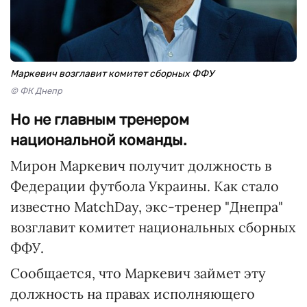
Маркевич возглавит комитет сборных ФФУ
© ФК Днепр
Но не главным тренером
национальной команды.
Мирон Маркевич получит должность в
Федерации футбола Украины. Как стало
известно MatchDay, экс-тренер "Днепра"
возглавит комитет национальных сборных
ФФУ.
Сообщается, что Маркевич займет эту
должность на правах исполняющего