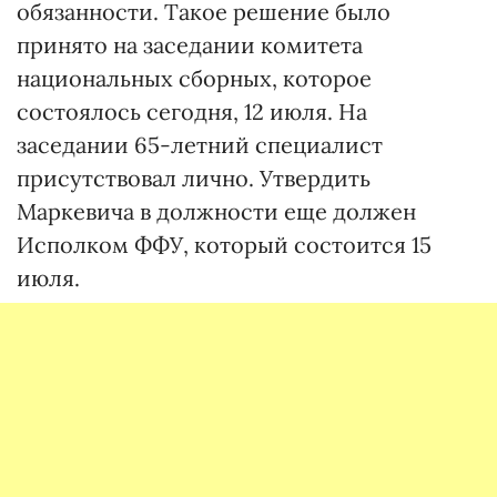
обязанности. Такое решение было
принято на заседании комитета
национальных сборных, которое
состоялось сегодня, 12 июля. На
заседании 65-летний специалист
присутствовал лично. Утвердить
Маркевича в должности еще должен
Исполком ФФУ, который состоится 15
июля.