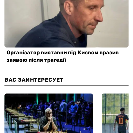
ВАС ЗАИНТЕРЕСУЕТ