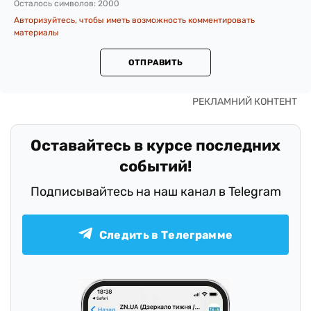
Осталось символов:
2000
Авторизуйтесь, чтобы иметь возможность комментировать
материалы
ОТПРАВИТЬ
Оставайтесь в курсе последних
событий!
Подписывайтесь на наш канал в Telegram
Следить в Телеграмме