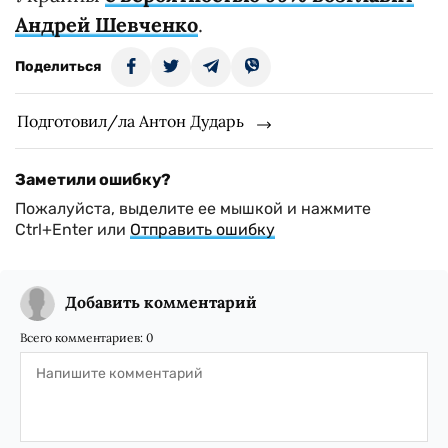
Андрей Шевченко
.
Поделиться
Подготовил/ла Антон Дударь
Заметили ошибку?
Пожалуйста, выделите ее мышкой и нажмите
Ctrl+Enter или
Отправить ошибку
Добавить комментарий
Всего комментариев:
0