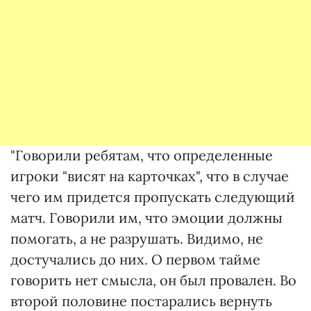
"Говорили ребятам, что определенные
игроки "висят на карточках", что в случае
чего им придется пропускать следующий
матч. Говорили им, что эмоции должны
помогать, а не разрушать. Видимо, не
достучались до них. О первом тайме
говорить нет смысла, он был провален. Во
второй половине постарались вернуть