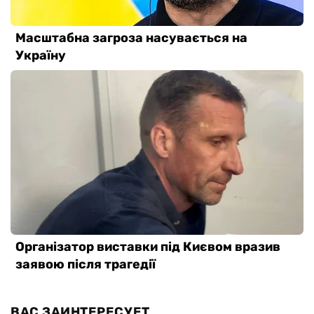
ВАС ЗАИНТЕРЕСУЕТ