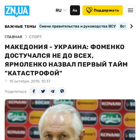
RU
Аа
Поддержать
Смена правительства и руководства ВСУ
Вступление
ВАЖНЫЕ ТЕМЫ
ГЛАВНАЯ
СПОРТ
МАКЕДОНИЯ - УКРАИНА: ФОМЕНКО
ДОСТУЧАЛСЯ НЕ ДО ВСЕХ,
ЯРМОЛЕНКО НАЗВАЛ ПЕРВЫЙ ТАЙМ
"КАТАСТРОФОЙ"
10 октября, 2015, 10:37
Поделиться