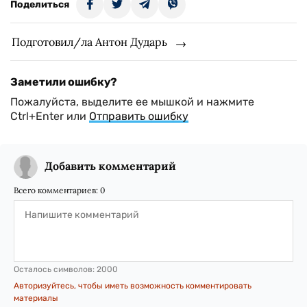
Поделиться
Подготовил/ла Антон Дударь
Заметили ошибку?
Пожалуйста, выделите ее мышкой и нажмите
Ctrl+Enter или
Отправить ошибку
Добавить комментарий
Всего комментариев:
0
Осталось символов:
2000
Авторизуйтесь, чтобы иметь возможность комментировать
материалы