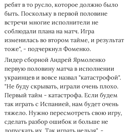
ребят в то русло, которое должно было
быть. Поскольку в первой половине
встречи многие исполнители не
соблюдали плана на матч. Игра
изменилась во втором тайме, и результат
тоже", - подчеркнул Фоменко.
Лидер сборной Андрей Ярмоленко
первую половину матча в исполнении
украинцев и вовсе назвал "катастрофой".
"Не буду скрывать, играли очень плохо.
Первый тайм - катастрофа. Если будем
так играть с Испанией, нам будет очень
тяжело. Нужно пересмотреть свою игру,
сделать разбор ошибок и больше не
допускать их. Так играть нельзя", -