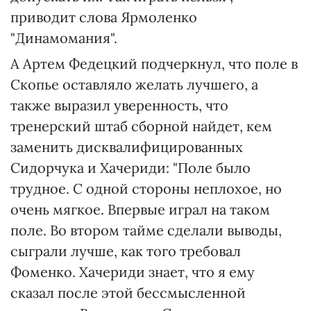
приводит слова Ярмоленко
"Динамомания".
А Артем Федецкий подчеркнул, что поле в
Скопье оставляло желать лучшего, а
также выразил уверенность, что
тренерский штаб сборной найдет, кем
заменить дисквалифицированных
Сидорчука и Хачериди: "Поле было
трудное. С одной стороны неплохое, но
очень мягкое. Впервые играл на таком
поле. Во втором тайме сделали выводы,
сыграли лучше, как того требовал
Фоменко. Хачериди знает, что я ему
сказал после этой бессмысленной