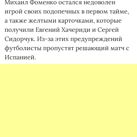
Михаил Фоменко остался недоволен
игрой своих подопечных в первом тайме,
а также желтыми карточками, которые
получили Евгений Хачериди и Сергей
Сидорчук. Из-за этих предупреждений
футболисты пропустят решающий матч с
Испанией.