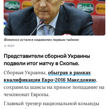
Фоменко остался недоволен первым таймом
© ФФУ
Представители сборной Украины
подвели итог матчу в Скопье.
Сборная Украины,
обыграв в рамках
квалификации Евро-2016 Македонию
,
сохранила шансы на прямое попадание на
чемпионат Европы.
Главный тренер национальной команды