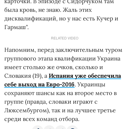
карточки. В эпизоде ​​с Сидорчуком там
была кровь, не знаю. Жаль этих
дисквалификаций, но у нас есть Кучер и
Гармаш".
RELATED VIDEO
Напомним, перед заключительным туром
группового этапа квалификации Украина
имеет столько же очков, сколько и
Словакия (19), а
Испания уже обеспечила
себе выход на Евро-2016
. Украинцы
сохраняют шансы как на второе место в
группе (правда, словаки играют с
Люксембургом), так и на лучшее третье
среди всех команд отбора.