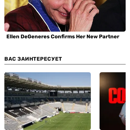
ВАС ЗАИНТЕРЕСУЕТ