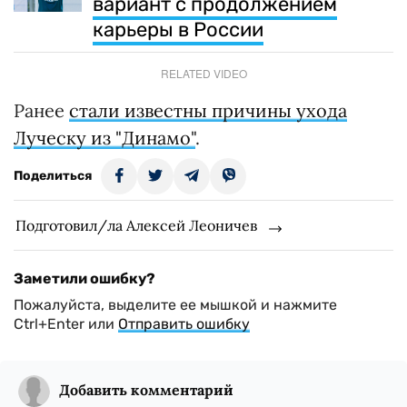
вариант с продолжением
карьеры в России
RELATED VIDEO
Ранее
стали известны причины ухода
Луческу из "Динамо"
.
Поделиться
Подготовил/ла Алексей Леоничев
Заметили ошибку?
Пожалуйста, выделите ее мышкой и нажмите
Ctrl+Enter или
Отправить ошибку
Добавить комментарий