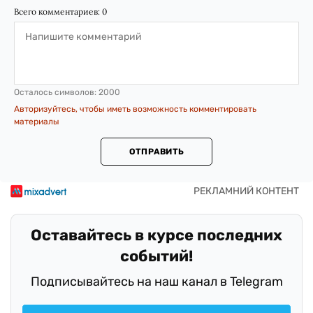
Всего комментариев:
0
Осталось символов:
2000
Авторизуйтесь, чтобы иметь возможность комментировать
материалы
ОТПРАВИТЬ
Оставайтесь в курсе последних
событий!
Подписывайтесь на наш канал в Telegram