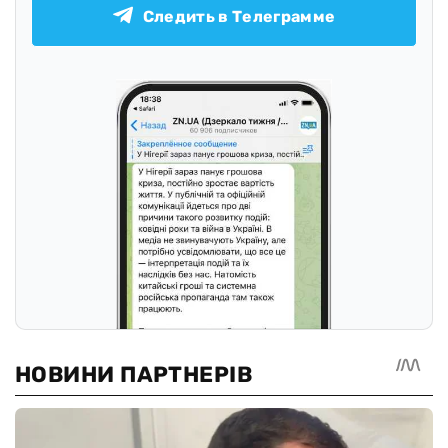
Следить в Телеграмме