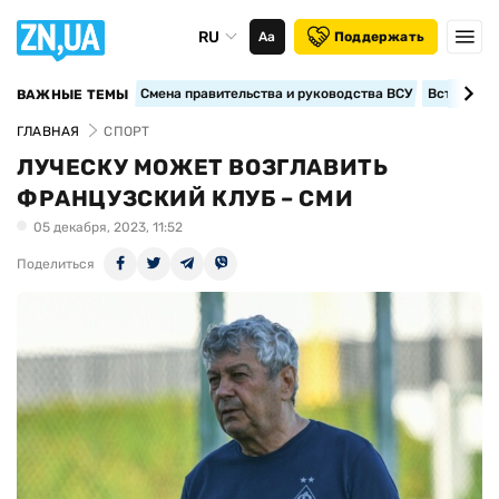
RU
Аа
Поддержать
Смена правительства и руководства ВСУ
Вступление
ВАЖНЫЕ ТЕМЫ
ГЛАВНАЯ
СПОРТ
ЛУЧЕСКУ МОЖЕТ ВОЗГЛАВИТЬ
ФРАНЦУЗСКИЙ КЛУБ – СМИ
05 декабря, 2023, 11:52
Поделиться