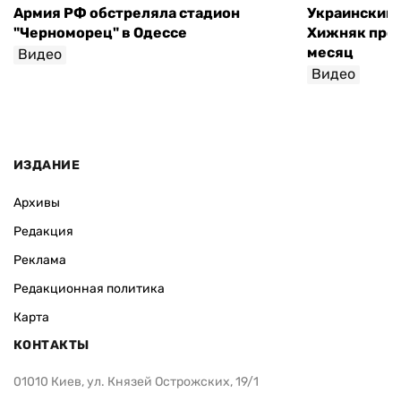
Армия РФ обстреляла стадион
Украинский
"Черноморец" в Одессе
Хижняк пров
месяц
Видео
Видео
ИЗДАНИЕ
Архивы
Редакция
Реклама
Редакционная политика
Карта
КОНТАКТЫ
01010 Киев, ул. Князей Острожских, 19/1