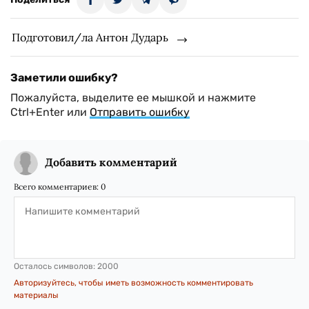
Подготовил/ла Антон Дударь
Заметили ошибку?
Пожалуйста, выделите ее мышкой и нажмите
Ctrl+Enter или
Отправить ошибку
Добавить комментарий
Всего комментариев:
0
Осталось символов:
2000
Авторизуйтесь, чтобы иметь возможность комментировать
материалы