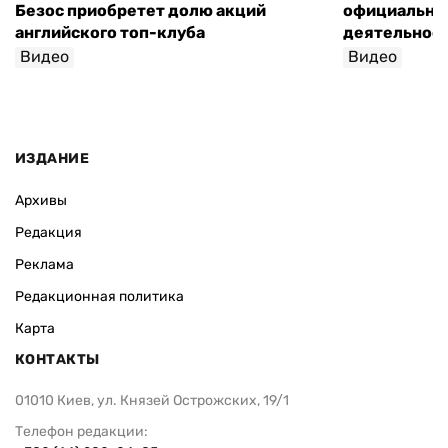
Безос приобретет долю акций
официально 
английского топ-клуба
деятельнос
Видео
Видео
ИЗДАНИЕ
Архивы
Редакция
Реклама
Редакционная политика
Карта
КОНТАКТЫ
01010 Киев, ул. Князей Острожских, 19/1
Телефон редакции: