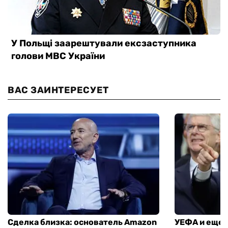
ВАС ЗАИНТЕРЕСУЕТ
Сделка близка: основатель Amazon
УЕФА и еще 