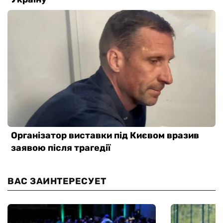
ВАС ЗАИНТЕРЕСУЕТ