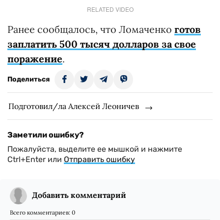
RELATED VIDEO
Ранее сообщалось, что Ломаченко
готов
заплатить 500 тысяч долларов за свое
поражение
.
Поделиться
Подготовил/ла Алексей Леоничев
Заметили ошибку?
Пожалуйста, выделите ее мышкой и нажмите
Ctrl+Enter или
Отправить ошибку
Добавить комментарий
Всего комментариев:
0