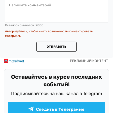
Осталось символов:
2000
Авторизуйтесь, чтобы иметь возможность комментировать
материалы
ОТПРАВИТЬ
Оставайтесь в курсе последних
событий!
Подписывайтесь на наш канал в Telegram
Следить в Телеграмме