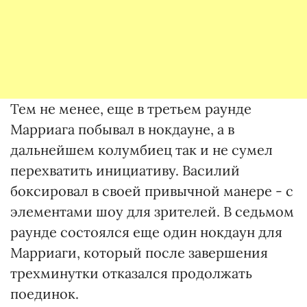
Тем не менее, еще в третьем раунде
Марриага побывал в нокдауне, а в
дальнейшем колумбиец так и не сумел
перехватить инициативу. Василий
боксировал в своей привычной манере - с
элементами шоу для зрителей. В седьмом
раунде состоялся еще один нокдаун для
Марриаги, который после завершения
трехминутки отказался продолжать
поединок.