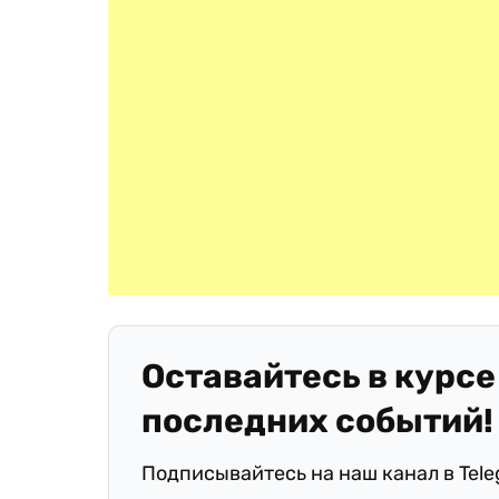
Оставайтесь в курсе
последних событий!
Подписывайтесь на наш канал в Tel