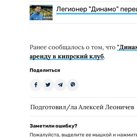
Легионер "Динамо" пере
Ранее сообщалось о том, что
"Дина
аренду в кипрский клуб
.
Поделиться
Подготовил/ла Алексей Леоничев
Заметили ошибку?
Пожалуйста, выделите ее мышкой и нажмите