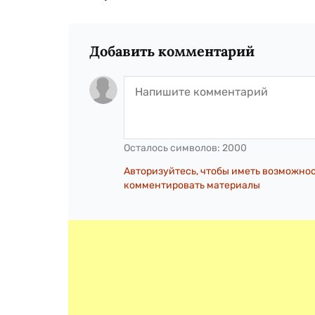
Добавить комментарий
Осталось символов:
2000
Авторизуйтесь, чтобы иметь возможно
комментировать материалы