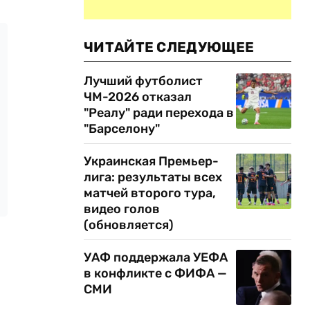
ЧИТАЙТЕ СЛЕДУЮЩЕЕ
Лучший футболист
ЧМ-2026 отказал
"Реалу" ради перехода в
"Барселону"
Украинская Премьер-
лига: результаты всех
матчей второго тура,
видео голов
(обновляется)
УАФ поддержала УЕФА
в конфликте с ФИФА —
СМИ