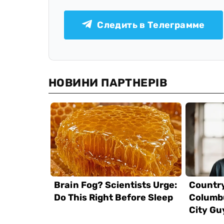
Следить в Телеграмме