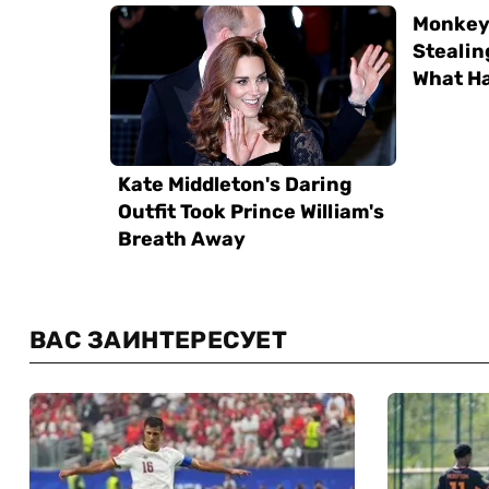
ВАС ЗАИНТЕРЕСУЕТ