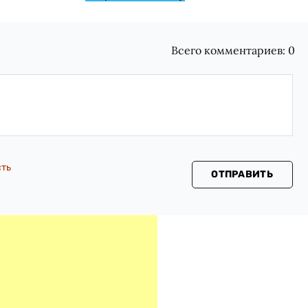
Всего комментариев:
0
сть
ОТПРАВИТЬ