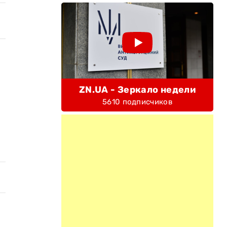
ZN.UA - Зеркало недели
5610 подписчиков