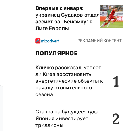
Впервые с января:
украинец Судаков отдал
ассист за "Бенфику" в
Лиге Европы
ПОПУЛЯРНОЕ
Кличко рассказал, успеет
ли Киев восстановить
1
энергетические объекты к
началу отопительного
сезона
Ставка на будущее: куда
2
Япония инвестирует
триллионы