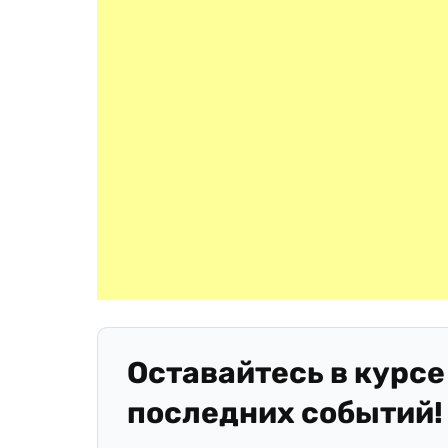
Оставайтесь в курсе
последних событий!