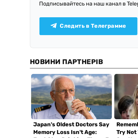
Подписывайтесь на наш канал в Tel
Следить в Телеграмме