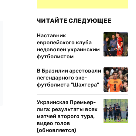
ЧИТАЙТЕ СЛЕДУЮЩЕЕ
Наставник
европейского клуба
недоволен украинским
футболистом
В Бразилии арестовали
легендарного экс-
футболиста "Шахтера"
Украинская Премьер-
лига: результаты всех
матчей второго тура,
видео голов
(обновляется)