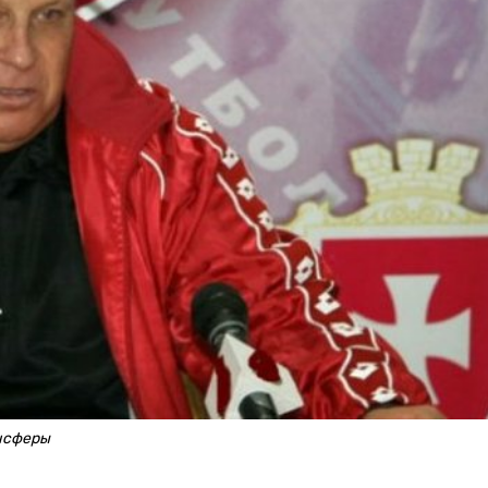
ансферы