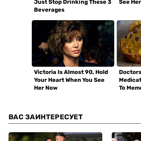
ВАС ЗАИНТЕРЕСУЕТ