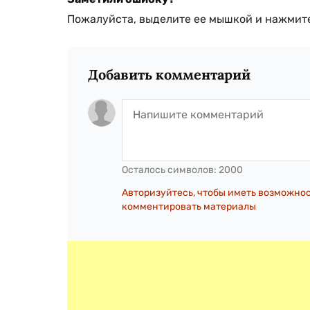
Пожалуйста, выделите ее мышкой и нажмите
Добавить комментарий
Осталось символов:
2000
Авторизуйтесь, чтобы иметь возможно
комментировать материалы