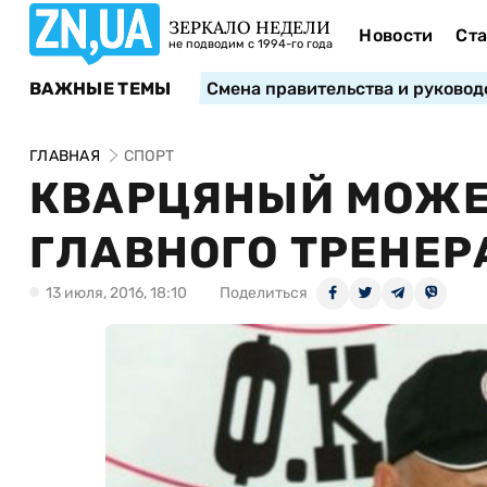
ЗЕРКАЛО НЕДЕЛИ
Новости
Ста
не подводим с 1994-го года
ВАЖНЫЕ ТЕМЫ
Смена правительства и руковод
ГЛАВНАЯ
СПОРТ
КВАРЦЯНЫЙ МОЖЕ
ГЛАВНОГО ТРЕНЕР
13 июля, 2016, 18:10
Поделиться