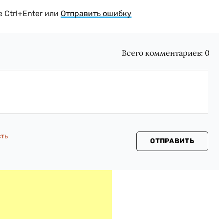
 Ctrl+Enter или
Отправить ошибку
Всего комментариев:
0
сть
ОТПРАВИТЬ