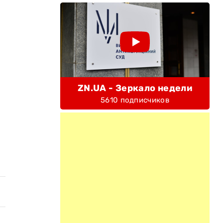
ZN.UA - Зеркало недели
5610 подписчиков