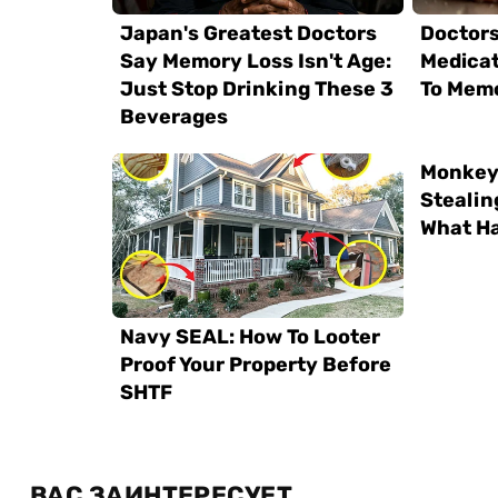
ВАС ЗАИНТЕРЕСУЕТ