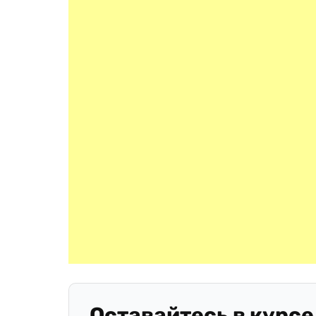
Оставайтесь в курсе