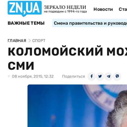
ЗЕРКАЛО НЕДЕЛИ
Новости
Ста
не подводим с 1994-го года
ВАЖНЫЕ ТЕМЫ
Смена правительства и руковод
ГЛАВНАЯ
СПОРТ
КОЛОМОЙСКИЙ МОЖ
СМИ
08 ноября, 2015, 12:32
Поделиться