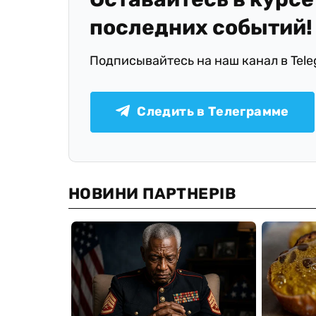
последних событий!
Подписывайтесь на наш канал в Tel
Следить в Телеграмме