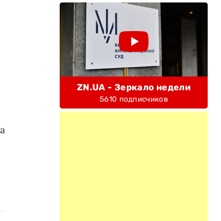
ZN.UA - Зеркало недели
5610 подписчиков
а