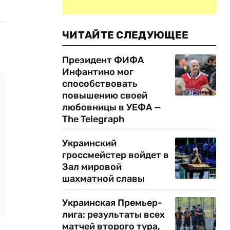
ЧИТАЙТЕ СЛЕДУЮЩЕЕ
Президент ФИФА
Инфантино мог
способствовать
повышению своей
любовницы в УЕФА —
The Telegraph
Украинский
гроссмейстер войдет в
Зал мировой
шахматной славы
Украинская Премьер-
лига: результаты всех
матчей второго тура,