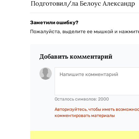
Подготовил/ла Белоус Александр
Заметили ошибку?
Пожалуйста, выделите ее мышкой и нажмите
Добавить комментарий
Осталось символов:
2000
Авторизуйтесь, чтобы иметь возможно
комментировать материалы