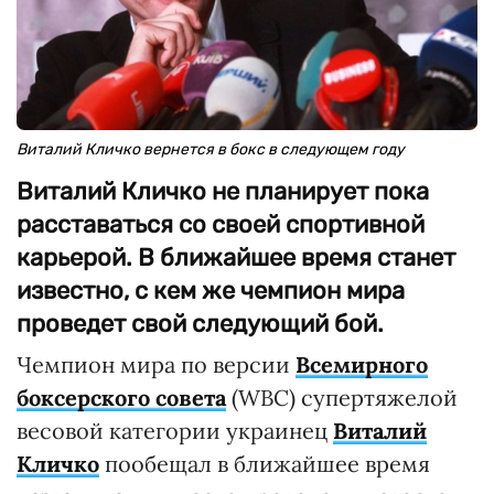
Виталий Кличко вернется в бокс в следующем году
Виталий Кличко не планирует пока
расставаться со своей спортивной
карьерой. В ближайшее время станет
известно, с кем же чемпион мира
проведет свой следующий бой.
Чемпион мира по версии
Всемирного
боксерского совета
(WBC) супертяжелой
весовой категории украинец
Виталий
Кличко
пообещал в ближайшее время