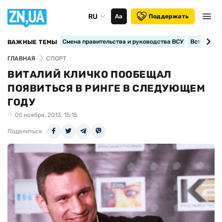
RU
Аа
Поддержать
Смена правительства и руководства ВСУ
Вступление
ВАЖНЫЕ ТЕМЫ
ГЛАВНАЯ
СПОРТ
ВИТАЛИЙ КЛИЧКО ПООБЕЩАЛ
ПОЯВИТЬСЯ В РИНГЕ В СЛЕДУЮЩЕМ
ГОДУ
05 ноября, 2013, 15:15
Поделиться