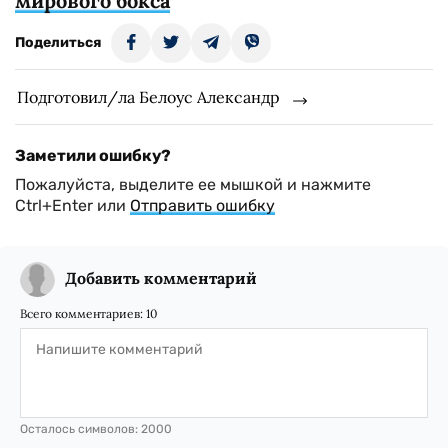
мирового бокса
Поделиться
Подготовил/ла Белоус Александр
Заметили ошибку?
Пожалуйста, выделите ее мышкой и нажмите
Ctrl+Enter или
Отправить ошибку
Добавить комментарий
Всего комментариев:
10
Осталось символов:
2000