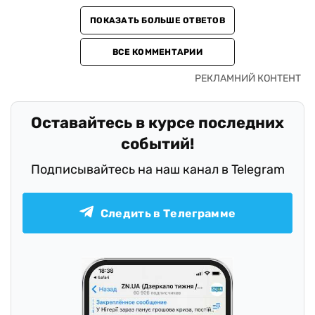
ПОКАЗАТЬ БОЛЬШЕ ОТВЕТОВ
ВСЕ КОММЕНТАРИИ
Оставайтесь в курсе последних
событий!
Подписывайтесь на наш канал в Telegram
Следить в Телеграмме