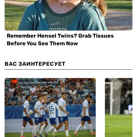
ВАС ЗАИНТЕРЕСУЕТ