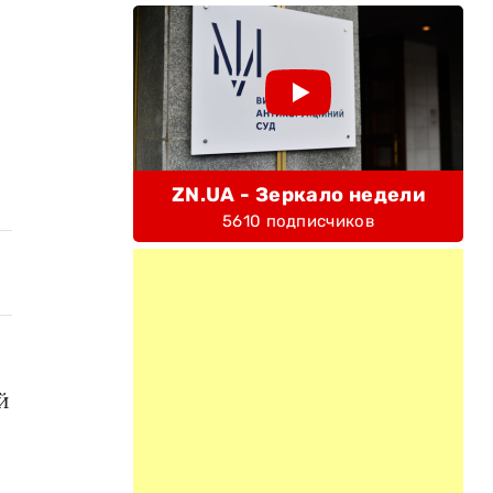
ZN.UA - Зеркало недели
5610 подписчиков
й