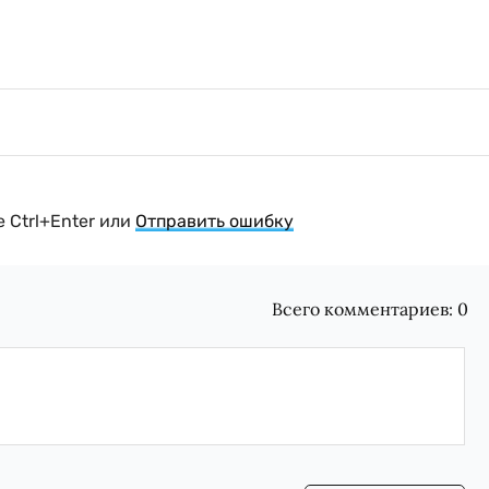
 Ctrl+Enter или
Отправить ошибку
Всего комментариев:
0