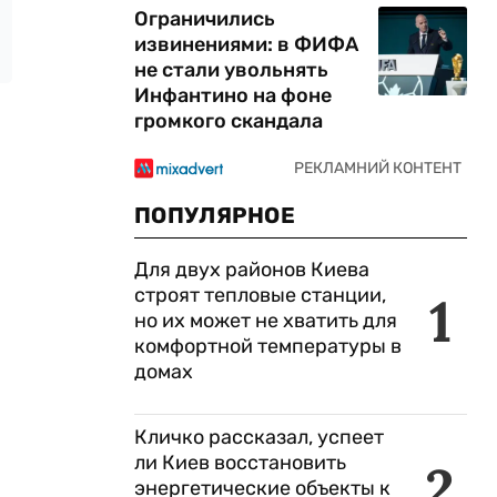
Ограничились
извинениями: в ФИФА
не стали увольнять
Инфантино на фоне
громкого скандала
ПОПУЛЯРНОЕ
Для двух районов Киева
строят тепловые станции,
1
но их может не хватить для
комфортной температуры в
домах
Кличко рассказал, успеет
ли Киев восстановить
2
энергетические объекты к