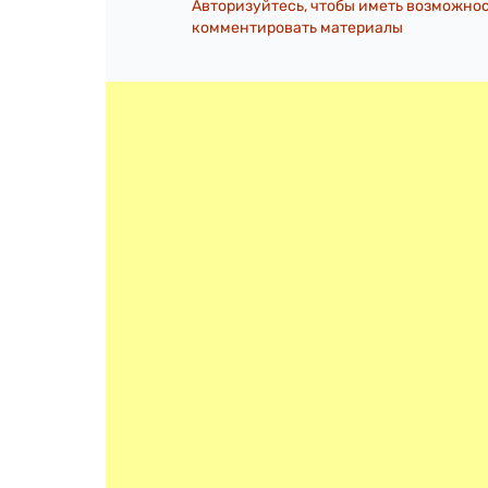
Авторизуйтесь, чтобы иметь возможно
комментировать материалы