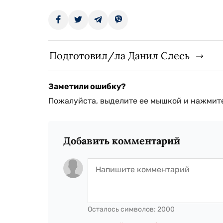
Подготовил/ла Данил Слесь
Заметили ошибку?
Пожалуйста, выделите ее мышкой и нажмите
Добавить комментарий
Осталось символов:
2000