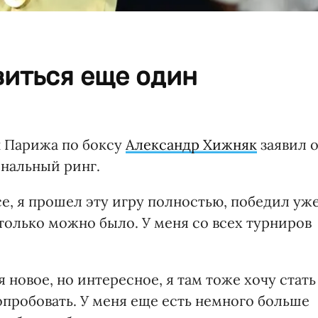
виться еще один
 Парижа по боксу
Александр Хижняк
заявил 
нальный ринг.
е, я прошел эту игру полностью, победил уж
 только можно было. У меня со всех турниров
новое, но интересное, я там тоже хочу стать
пробовать. У меня еще есть немного больше