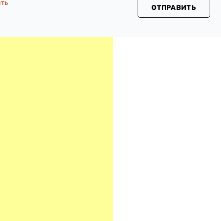
сть
ОТПРАВИТЬ