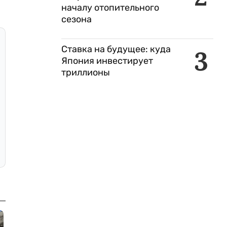
началу отопительного
сезона
Ставка на будущее: куда
3
Япония инвестирует
триллионы