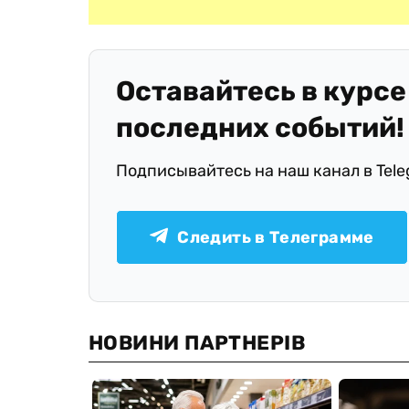
Оставайтесь в курсе
последних событий!
Подписывайтесь на наш канал в Tel
Следить в Телеграмме