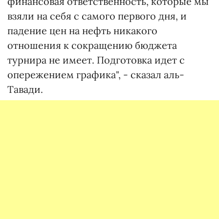
финансовая ответственность, которые мы
взяли на себя с самого первого дня, и
падение цен на нефть никакого
отношения к сокращению бюджета
турнира не имеет. Подготовка идет с
опережением графика", - сказал аль-
Тавади.