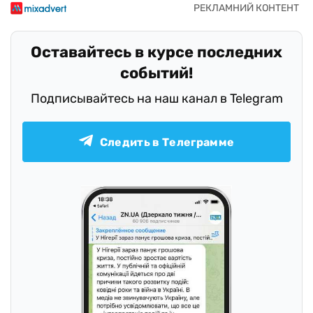
Оставайтесь в курсе последних
событий!
Подписывайтесь на наш канал в Telegram
Следить в Телеграмме