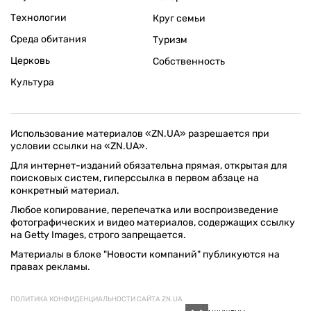
Технологии
Круг семьи
Среда обитания
Туризм
Церковь
Собственность
Культура
Использование материалов «ZN.UA» разрешается при
условии ссылки на «ZN.UA».
Для интернет-изданий обязательна прямая, открытая для
поисковых систем, гиперссылка в первом абзаце на
конкретный материал.
Любое копирование, перепечатка или воспроизведение
фотографических и видео материалов, содержащих ссылку
на Getty Images, строго запрещается.
Материалы в блоке "Новости компаний" публикуются на
правах рекламы.
ПОЛИТИКА КОНФИДЕНЦИАЛЬНОСТИ САЙТА ZN.UA