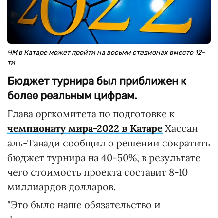
ЧМ в Катаре может пройти на восьми стадионах вместо 12-
ти
Бюджет турнира был приближен к
более реальным цифрам.
Глава оргкомитета по подготовке к
чемпионату мира-2022 в Катаре
Хассан
аль-Тавади сообщил о решении сократить
бюджет турнира на 40-50%, в результате
чего стоимость проекта составит 8-10
миллиардов долларов.
"Это было наше обязательство и