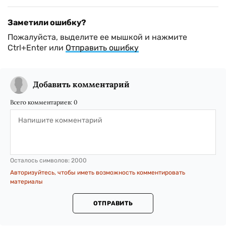
Заметили ошибку?
Пожалуйста, выделите ее мышкой и нажмите
Ctrl+Enter или
Отправить ошибку
Добавить комментарий
Всего комментариев:
0
Осталось символов:
2000
Авторизуйтесь, чтобы иметь возможность комментировать
материалы
ОТПРАВИТЬ