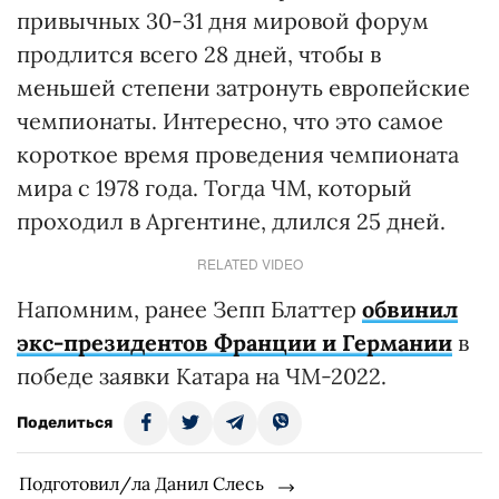
привычных 30-31 дня мировой форум
продлится всего 28 дней, чтобы в
меньшей степени затронуть европейские
чемпионаты. Интересно, что это самое
короткое время проведения чемпионата
мира с 1978 года. Тогда ЧМ, который
проходил в Аргентине, длился 25 дней.
RELATED VIDEO
Напомним, ранее Зепп Блаттер
обвинил
экс-президентов Франции и Германии
в
победе заявки Катара на ЧМ-2022.
Поделиться
Подготовил/ла Данил Слесь