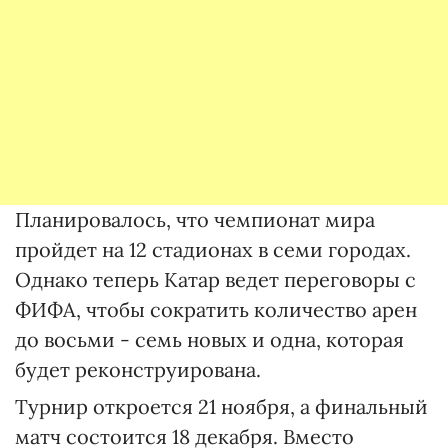
Планировалось, что чемпионат мира
пройдет на 12 стадионах в семи городах.
Однако теперь Катар ведет переговоры с
ФИФА, чтобы сократить количество арен
до восьми - семь новых и одна, которая
будет реконструирована.
Турнир откроется 21 ноября, а финальный
матч состоится 18 декабря. Вместо