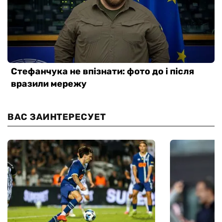
ВАС ЗАИНТЕРЕСУЕТ