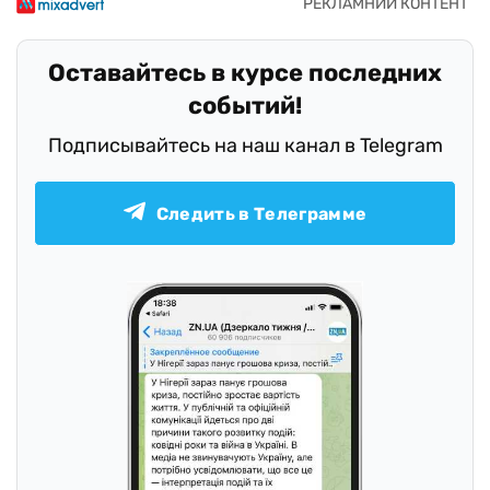
Оставайтесь в курсе последних
событий!
Подписывайтесь на наш канал в Telegram
Следить в Телеграмме