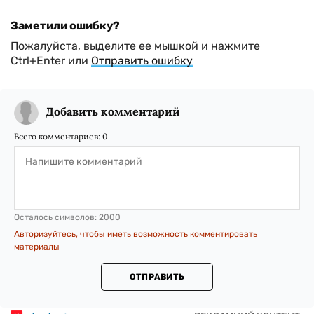
Заметили ошибку?
Пожалуйста, выделите ее мышкой и нажмите
Ctrl+Enter или
Отправить ошибку
Добавить комментарий
Всего комментариев:
0
Осталось символов:
2000
Авторизуйтесь, чтобы иметь возможность комментировать
материалы
ОТПРАВИТЬ