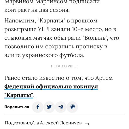
Марвином Мартинсом подписали
контракт на два сезона.
Напомним, "Карпаты" в прошлом
розыгрыше УПЛ заняли 10-е место, но в
стыковых матчах обыграли "Волынь", что
позволило им сохранить прописку в
элите украинского футбола.
RELATED VIDEO
Ранее стало известно о том, что Артем
Федецкий официально покинул
"Карпаты"
.
Поделиться
Подготовил/ла Алексей Леоничев