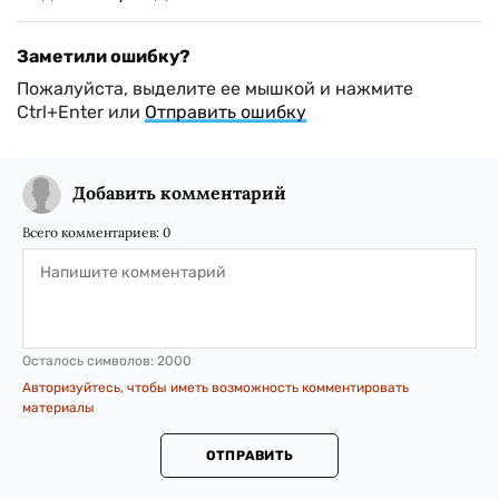
Заметили ошибку?
Пожалуйста, выделите ее мышкой и нажмите
Ctrl+Enter или
Отправить ошибку
Добавить комментарий
Всего комментариев:
0
Осталось символов:
2000
Авторизуйтесь, чтобы иметь возможность комментировать
материалы
ОТПРАВИТЬ