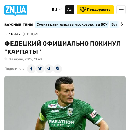
RU
Аа
Поддержать
Смена правительства и руководства ВСУ
Вступление
ВАЖНЫЕ ТЕМЫ
ГЛАВНАЯ
СПОРТ
ФЕДЕЦКИЙ ОФИЦИАЛЬНО ПОКИНУЛ
"КАРПАТЫ"
03 июля, 2019, 11:40
Поделиться