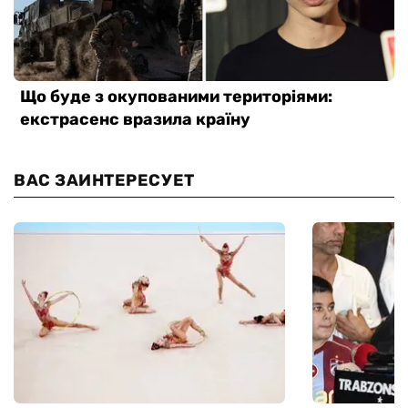
ВАС ЗАИНТЕРЕСУЕТ