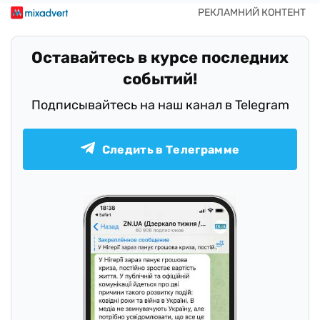
Оставайтесь в курсе последних
событий!
Подписывайтесь на наш канал в Telegram
Следить в Телеграмме