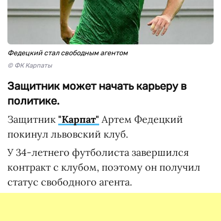
Федецкий стал свободным агентом
© ФК Карпаты
Защитник может начать карьеру в
политике.
Защитник
"Карпат"
Артем Федецкий
покинул львовский клуб.
У 34-летнего футболиста завершился
контракт с клубом, поэтому он получил
статус свободного агента.