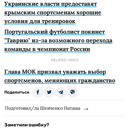
Украинские власти предоставят
крымским спортсменам хорошие
условия для тренировок
Португальский футболист покинет
"Таврию" из-за возможного перехода
команды в чемпионат России
RELATED VIDEO
Глава МОК призвал уважать выбор
спортсменов, меняющих гражданство
Поделиться
Подготовил/ла Шевченко Наташа
Заметили ошибку?