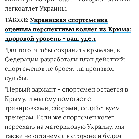
легкоатлет Украины.
ТАКЖЕ:
Украинская спортсменка
оценила перспективы коллег из Крыма:
дворовой уровень - ваш удел
Для того, чтобы сохранить крымчан, в
Федерации разработали план действий:
спортсменов не бросят на произвол
судьбы.
"Первый вариант - спортсмен остается в
Крыму, и мы ему помогает с
тренировками, сборами, содействуем
тренерам. Если же спортсмен хочет
переехать на материковую Украину, мы
также не останемся в стороне и будем