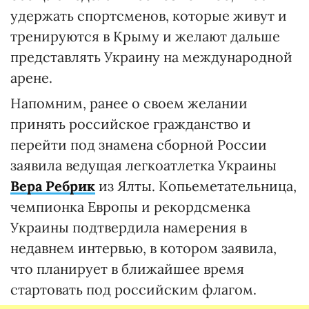
удержать спортсменов, которые живут и
тренируются в Крыму и желают дальше
представлять Украину на международной
арене.
Напомним, ранее о своем желании
принять российское гражданство и
перейти под знамена сборной России
заявила ведущая легкоатлетка Украины
Вера Ребрик
из Ялты. Копьеметательница,
чемпионка Европы и рекордсменка
Украины подтвердила намерения в
недавнем интервью, в котором заявила,
что планирует в ближайшее время
стартовать под российским флагом.