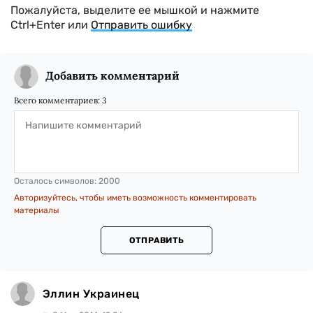
Пожалуйста, выделите ее мышкой и нажмите
Ctrl+Enter или
Отправить ошибку
Добавить комментарий
Всего комментариев:
3
Осталось символов:
2000
Авторизуйтесь, чтобы иметь возможность комментировать
материалы
ОТПРАВИТЬ
Эллин Украинец