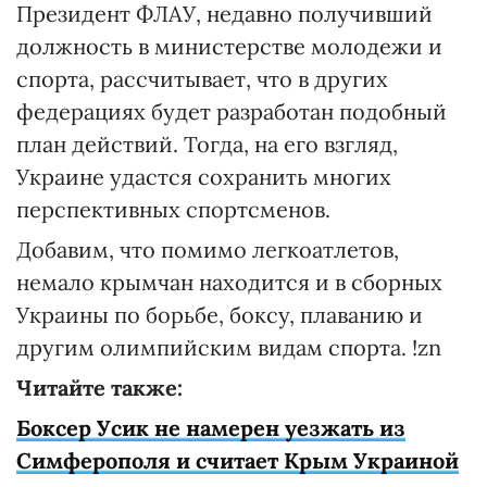
Президент ФЛАУ, недавно получивший
должность в министерстве молодежи и
спорта, рассчитывает, что в других
федерациях будет разработан подобный
план действий. Тогда, на его взгляд,
Украине удастся сохранить многих
перспективных спортсменов.
Добавим, что помимо легкоатлетов,
немало крымчан находится и в сборных
Украины по борьбе, боксу, плаванию и
другим олимпийским видам спорта. !zn
Читайте также:
Боксер Усик не намерен уезжать из
Симферополя и считает Крым Украиной