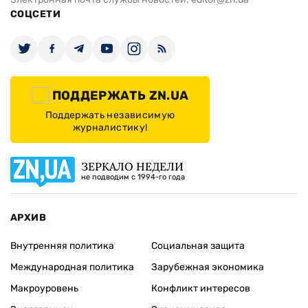
СОЦСЕТИ
ПОДДЕРЖАТЬ ZN.UA
Поддержать независимую
журналистику!
ЗЕРКАЛО НЕДЕЛИ
не подводим с 1994-го года
АРХИВ
Внутренняя политика
Социальная защита
Международная политика
Зарубежная экономика
Макроуровень
Конфликт интересов