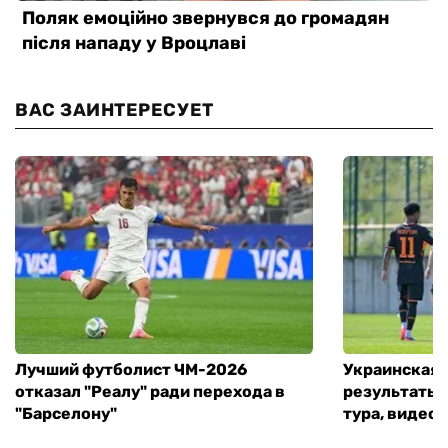
ВАС ЗАИНТЕРЕСУЕТ
Лучший футболист ЧМ-2026
Украинская 
отказал "Реалу" ради перехода в
результаты 
"Барселону"
тура, видео 