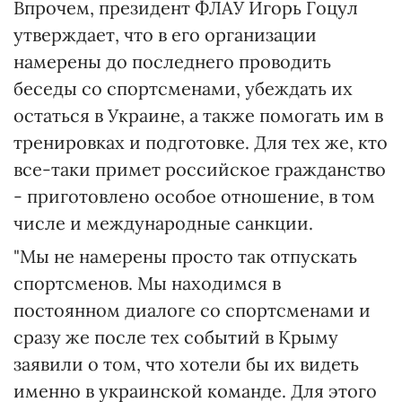
Впрочем, президент ФЛАУ Игорь Гоцул
утверждает, что в его организации
намерены до последнего проводить
беседы со спортсменами, убеждать их
остаться в Украине, а также помогать им в
тренировках и подготовке. Для тех же, кто
все-таки примет российское гражданство
- приготовлено особое отношение, в том
числе и международные санкции.
"Мы не намерены просто так отпускать
спортсменов. Мы находимся в
постоянном диалоге со спортсменами и
сразу же после тех событий в Крыму
заявили о том, что хотели бы их видеть
именно в украинской команде. Для этого