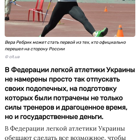
Вера Ребрик может стать первой из тех, кто официально
перешел на сторону России
© cit.ua
В Федерации легкой атлетики Украины
не намерены просто так отпускать
своих подопечных, на подготовку
которых были потрачены не только
силы тренеров и драгоценное время,
но и государственные деньги.
В Федерации легкой атлетики Украины
обещают сделать все возможное, чтобы