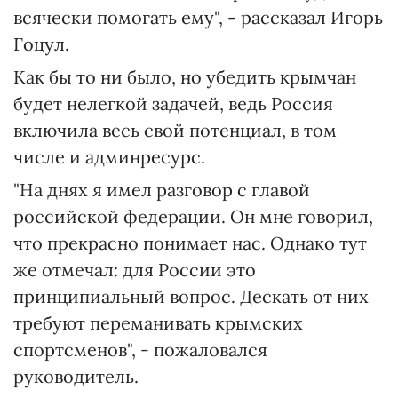
всячески помогать ему", - рассказал Игорь
Гоцул.
Как бы то ни было, но убедить крымчан
будет нелегкой задачей, ведь Россия
включила весь свой потенциал, в том
числе и админресурс.
"На днях я имел разговор с главой
российской федерации. Он мне говорил,
что прекрасно понимает нас. Однако тут
же отмечал: для России это
принципиальный вопрос. Дескать от них
требуют переманивать крымских
спортсменов", - пожаловался
руководитель.