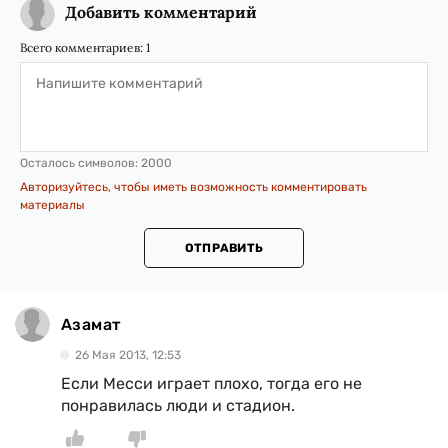
Добавить комментарий
Всего комментариев:
1
Осталось символов:
2000
Авторизуйтесь, чтобы иметь возможность комментировать
материалы
ОТПРАВИТЬ
Азамат
26 Мая 2013, 12:53
Если Месси играет плохо, тогда его не
понравилась люди и стадион.