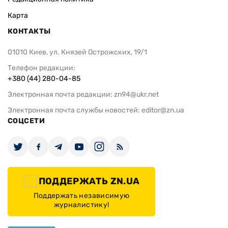
Карта
КОНТАКТЫ
01010 Киев, ул. Князей Острожских, 19/1
Телефон редакции:
+380 (44) 280-04-85
Электронная почта редакции:
zn94@ukr.net
Электронная почта службы новостей:
editor@zn.ua
СОЦСЕТИ
ПОДДЕРЖАТЬ ZN.UA
Поддержать независимую
журналистику!