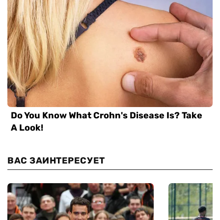
ВАС ЗАИНТЕРЕСУЕТ