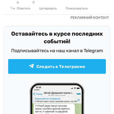
0
0
Ответить
Цитировать
Пожаловаться
Оставайтесь в курсе последних
событий!
Подписывайтесь на наш канал в Telegram
Следить в Телеграмме