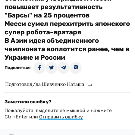
повышает результативность
"Барсы" на 25 процентов
Месси сумел перехитрить японского
супер робота-вратаря
В Азии идея объединенного
чемпионата воплотится ранее, чем в
Украине и России
Поделиться
Подготовил/ла Шевченко Наташа
Заметили ошибку?
Пожалуйста, выделите ее мышкой и нажмите
Ctrl+Enter или
Отправить ошибку