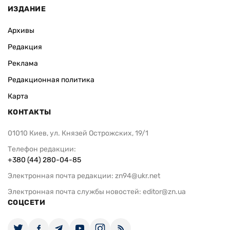
ИЗДАНИЕ
Архивы
Редакция
Реклама
Редакционная политика
Карта
КОНТАКТЫ
01010 Киев, ул. Князей Острожских, 19/1
Телефон редакции:
+380 (44) 280-04-85
Электронная почта редакции:
zn94@ukr.net
Электронная почта службы новостей:
editor@zn.ua
СОЦСЕТИ