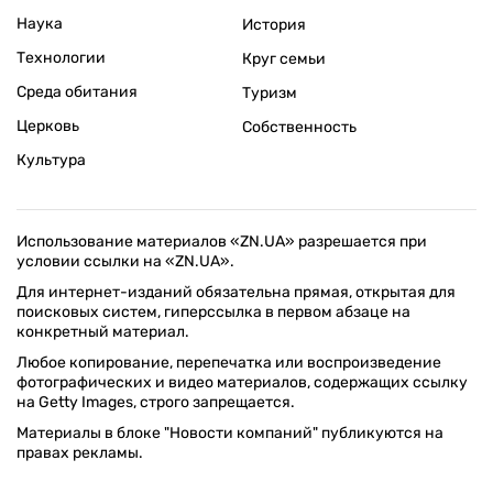
Наука
История
Технологии
Круг семьи
Среда обитания
Туризм
Церковь
Собственность
Культура
Использование материалов «ZN.UA» разрешается при
условии ссылки на «ZN.UA».
Для интернет-изданий обязательна прямая, открытая для
поисковых систем, гиперссылка в первом абзаце на
конкретный материал.
Любое копирование, перепечатка или воспроизведение
фотографических и видео материалов, содержащих ссылку
на Getty Images, строго запрещается.
Материалы в блоке "Новости компаний" публикуются на
правах рекламы.