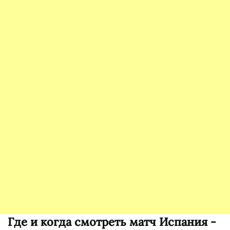
Где и когда смотреть матч Испания -