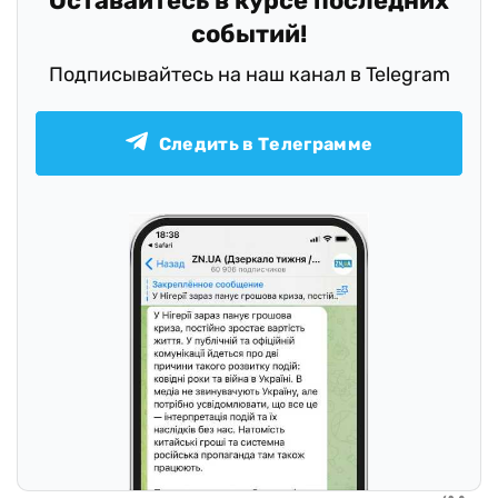
Оставайтесь в курсе последних
событий!
Подписывайтесь на наш канал в Telegram
Следить в Телеграмме