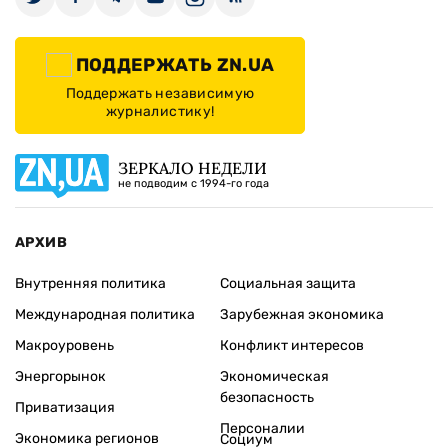
ПОДДЕРЖАТЬ ZN.UA
Поддержать независимую
журналистику!
ЗЕРКАЛО НЕДЕЛИ
не подводим с 1994-го года
АРХИВ
Внутренняя политика
Социальная защита
Международная политика
Зарубежная экономика
Макроуровень
Конфликт интересов
Энергорынок
Экономическая
безопасность
Приватизация
Персоналии
Экономика регионов
Социум