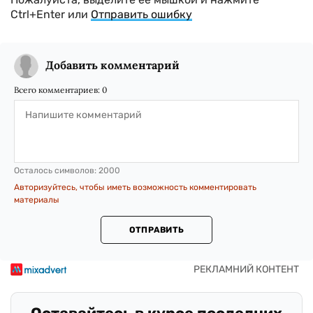
Ctrl+Enter или
Отправить ошибку
Добавить комментарий
Всего комментариев:
0
Осталось символов:
2000
Авторизуйтесь, чтобы иметь возможность комментировать
материалы
ОТПРАВИТЬ