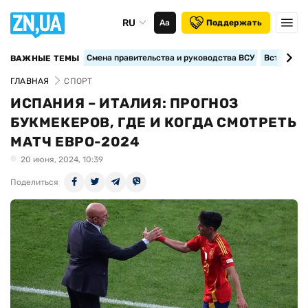
RU
Аа
Поддержать
Смена правительства и руководства ВСУ
Вступление
ВАЖНЫЕ ТЕМЫ
ГЛАВНАЯ
СПОРТ
ИСПАНИЯ – ИТАЛИЯ: ПРОГНОЗ
БУКМЕКЕРОВ, ГДЕ И КОГДА СМОТРЕТЬ
МАТЧ ЕВРО-2024
20 июня, 2024, 10:39
Поделиться