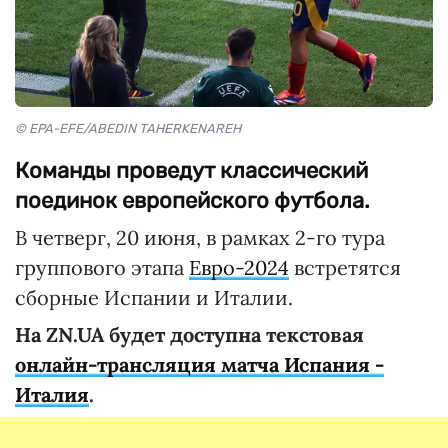
© EPA-EFE/ABEDIN TAHERKENAREH
Команды проведут классический
поединок европейского футбола.
В четверг, 20 июня, в рамках 2-го тура
группового этапа
Евро-2024
встретятся
сборные Испании и Италии.
На ZN.UA будет доступна текстовая
онлайн-трансляция матча Испания -
Италия
.