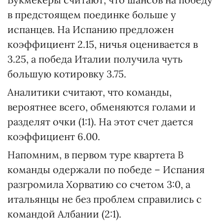
в предстоящем поединке больше у
испанцев. На Испанию предложен
коэффициент 2.15, ничья оценивается в
3.25, а победа Италии получила чуть
большую котировку 3.75.
Аналитики считают, что команды,
вероятнее всего, обменяются голами и
разделят очки (1:1). На этот счет дается
коэффициент 6.00.
Напомним, в первом туре квартета B
команды одержали по победе – Испания
разгромила Хорватию со счетом 3:0, а
итальянцы не без проблем справились с
командой Албании (2:1).