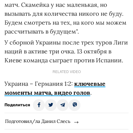
матч. Скамейка у нас маленькая, но
вызывать для количества никого не буду.
Будем смотреть на тех, на кого мы можем
рассчитывать в будущем".
У сборной Украины после трех туров Лиги
наций в активе три очка. 13 октября в
Киеве команда сыграет против Испании.
RELATED VIDEO
Украина – Германия 1:2:
ключевые
моменты матча, видео голов
.
Поделиться
Подготовил/ла Данил Слесь