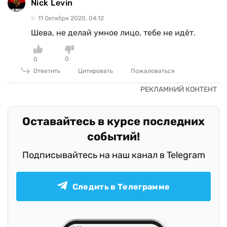
Nick Levin
11 Октября 2020, 04:12
Шева, не делай умное лицо, тебе не идёт.
0
0
Ответить
Цитировать
Пожаловаться
Оставайтесь в курсе последних
событий!
Подписывайтесь на наш канал в Telegram
Следить в Телеграмме