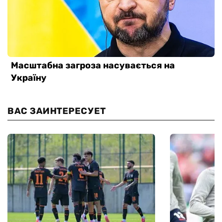
ВАС ЗАИНТЕРЕСУЕТ