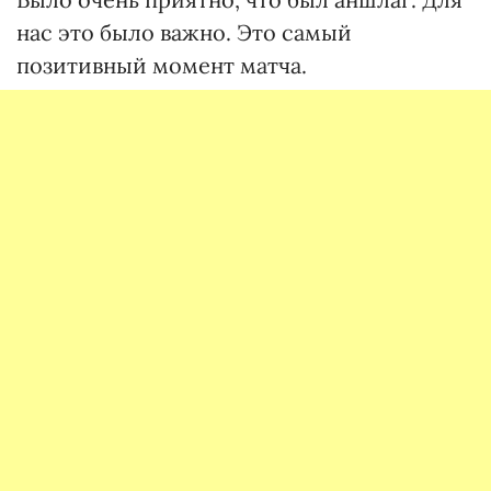
нас это было важно. Это самый
позитивный момент матча.