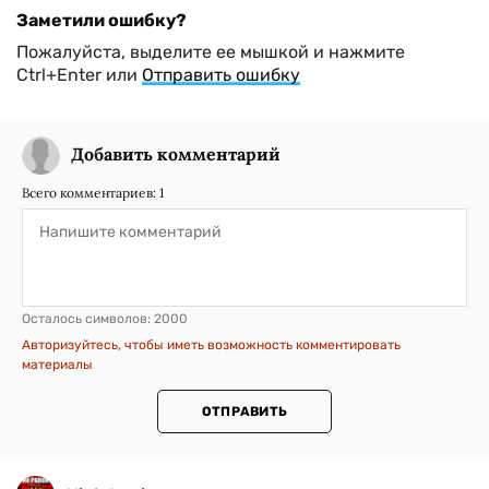
Заметили ошибку?
Пожалуйста, выделите ее мышкой и нажмите
Ctrl+Enter или
Отправить ошибку
Добавить комментарий
Всего комментариев:
1
Осталось символов:
2000
Авторизуйтесь, чтобы иметь возможность комментировать
материалы
ОТПРАВИТЬ