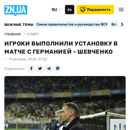
RU
Аа
Поддержать
Смена правительства и руководства ВСУ
Вступление
ВАЖНЫЕ ТЕМЫ
ГЛАВНАЯ
СПОРТ
ИГРОКИ ВЫПОЛНИЛИ УСТАНОВКУ В
МАТЧЕ С ГЕРМАНИЕЙ - ШЕВЧЕНКО
11 октября, 2020, 01:22
Поделиться