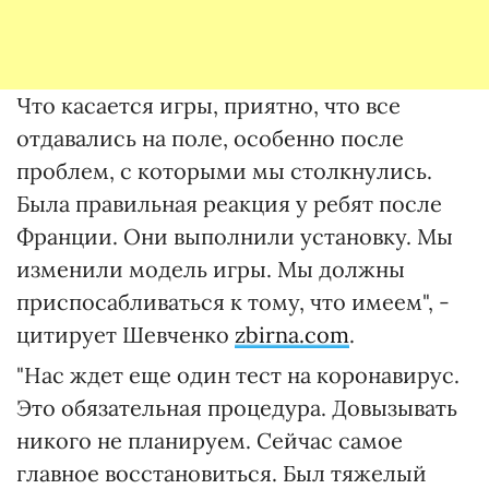
Что касается игры, приятно, что все
отдавались на поле, особенно после
проблем, с которыми мы столкнулись.
Была правильная реакция у ребят после
Франции. Они выполнили установку. Мы
изменили модель игры. Мы должны
приспосабливаться к тому, что имеем", -
цитирует Шевченко
zbirna.com
.
"Нас ждет еще один тест на коронавирус.
Это обязательная процедура. Довызывать
никого не планируем. Сейчас самое
главное восстановиться. Был тяжелый