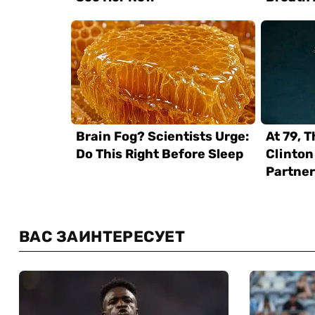
ВАС ЗАИНТЕРЕСУЕТ