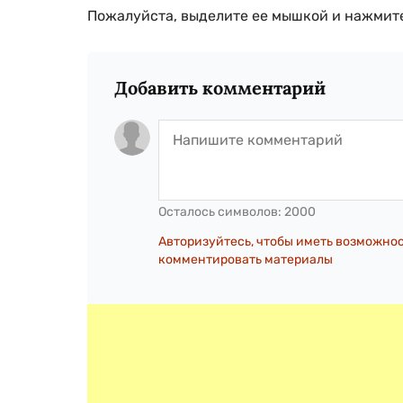
Пожалуйста, выделите ее мышкой и нажмите
Добавить комментарий
Осталось символов:
2000
Авторизуйтесь, чтобы иметь возможно
комментировать материалы