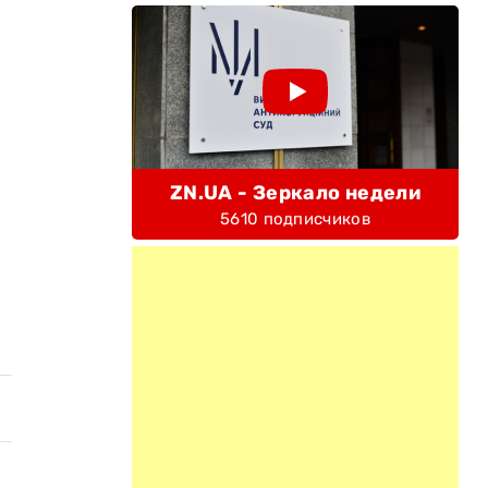
ZN.UA - Зеркало недели
5610 подписчиков