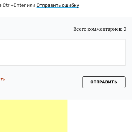
 Ctrl+Enter или
Отправить ошибку
Всего комментариев:
0
сть
ОТПРАВИТЬ