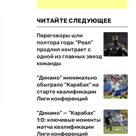
ЧИТАЙТЕ СЛЕДУЮЩЕЕ
Переговоры шли
полтора года: "Реал"
продлил контракт с
одной из главных звезд
команды
"Динамо" минимально
обыграло "Карабах" на
старте квалификации
Лиги конференций
"Динамо" — "Карабах"
1:0: ключевые моменты
матча квалификации
Лиги конференций