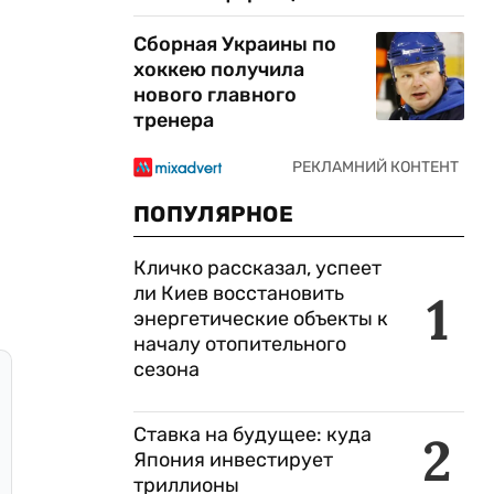
Сборная Украины по
хоккею получила
нового главного
тренера
ПОПУЛЯРНОЕ
Кличко рассказал, успеет
ли Киев восстановить
1
энергетические объекты к
началу отопительного
сезона
Ставка на будущее: куда
2
Япония инвестирует
триллионы