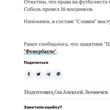
Отметим, что права на футболиста 
Соболь провел 14 поединков.
Напомним, в составе "Славии" выст
Ранее сообщалось, что защитник "
"Фенербахче"
.
Поделиться
Подготовил/ла Алексей Леоничев
Заметили ошибку?