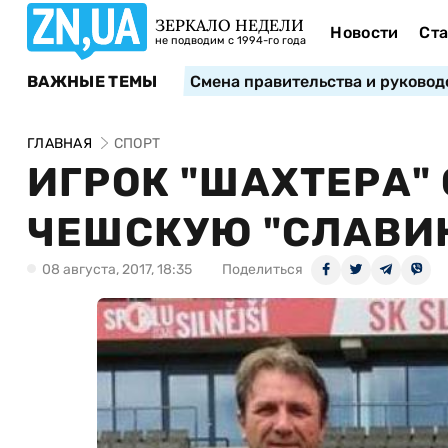
ЗЕРКАЛО НЕДЕЛИ
Новости
Ста
не подводим с 1994-го года
ВАЖНЫЕ ТЕМЫ
Смена правительства и руковод
ГЛАВНАЯ
СПОРТ
ИГРОК "ШАХТЕРА"
ЧЕШСКУЮ "СЛАВИ
08 августа, 2017, 18:35
Поделиться