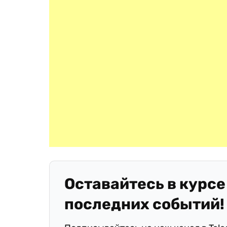
Оставайтесь в курсе
последних событий!