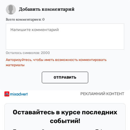
Добавить комментарий
Всего комментариев:
0
Осталось символов:
2000
Авторизуйтесь, чтобы иметь возможность комментировать
материалы
ОТПРАВИТЬ
Оставайтесь в курсе последних
событий!