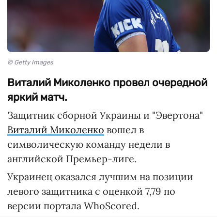
© Getty Images
Виталий Миколенко провел очередной
яркий матч.
Защитник сборной Украины и "Эвертона"
Виталий Миколенко
вошел в
символическую команду недели в
английской Премьер-лиге.
Украинец оказался лучшим на позиции
левого защитника с оценкой 7,79 по
версии портала WhoScored.