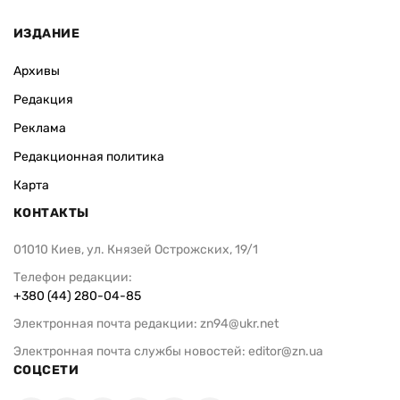
ИЗДАНИЕ
Архивы
Редакция
Реклама
Редакционная политика
Карта
КОНТАКТЫ
01010 Киев, ул. Князей Острожских, 19/1
Телефон редакции:
+380 (44) 280-04-85
Электронная почта редакции:
zn94@ukr.net
Электронная почта службы новостей:
editor@zn.ua
СОЦСЕТИ