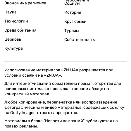
Персоналии
Экономика регионов
Социум
Наука
История
Технологии
Круг семьи
Среда обитания
Туризм
Церковь
Собственность
Культура
Использование материалов «ZN.UA» разрешается при
условии ссылки на «ZN.UA».
Для интернет-изданий обязательна прямая, открытая для
поисковых систем, гиперссылка в первом абзаце на
конкретный материал.
Любое копирование, перепечатка или воспроизведение
фотографических и видео материалов, содержащих ссылку
на Getty Images, строго запрещается.
Материалы в блоке "Новости компаний" публикуются на
правах рекламы.