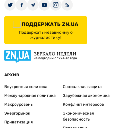
ПОДДЕРЖАТЬ ZN.UA
Поддержать независимую
журналистику!
ЗЕРКАЛО НЕДЕЛИ
не подводим с 1994-го года
АРХИВ
Внутренняя политика
Социальная защита
Международная политика
Зарубежная экономика
Макроуровень
Конфликт интересов
Энергорынок
Экономическая
безопасность
Приватизация