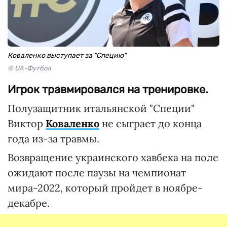
Коваленко выступает за "Специю"
© UA-Футбол
Игрок травмировался на тренировке.
Полузащитник итальянской "Специи"
Виктор
Коваленко
не сыграет до конца
года из-за травмы.
Возвращение украинского хавбека на поле
ожидают после паузы на чемпионат
мира-2022, который пройдет в ноябре-
декабре.