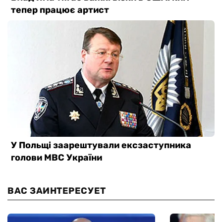
ВАС ЗАИНТЕРЕСУЕТ