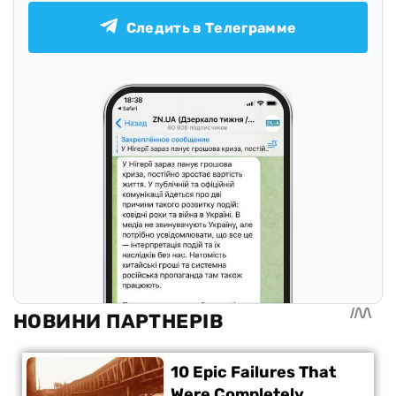
Следить в Телеграмме