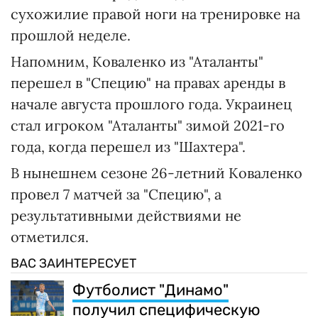
сухожилие правой ноги на тренировке на
прошлой неделе.
Напомним, Коваленко из "Аталанты"
перешел в "Специю" на правах аренды в
начале августа прошлого года. Украинец
стал игроком "Аталанты" зимой 2021-го
года, когда перешел из "Шахтера".
В нынешнем сезоне 26-летний Коваленко
провел 7 матчей за "Специю", а
результативными действиями не
отметился.
ВАС ЗАИНТЕРЕСУЕТ
Футболист "Динамо"
получил специфическую