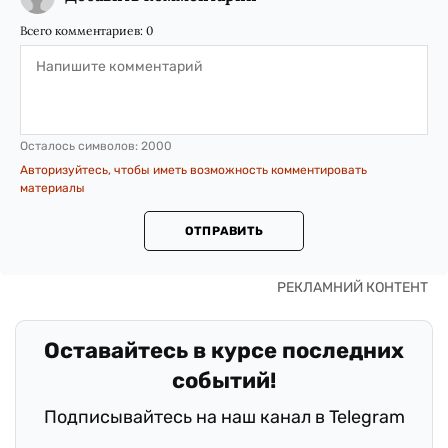
Всего комментариев:
0
Осталось символов:
2000
Авторизуйтесь, чтобы иметь возможность комментировать
материалы
ОТПРАВИТЬ
Оставайтесь в курсе последних
событий!
Подписывайтесь на наш канал в Telegram