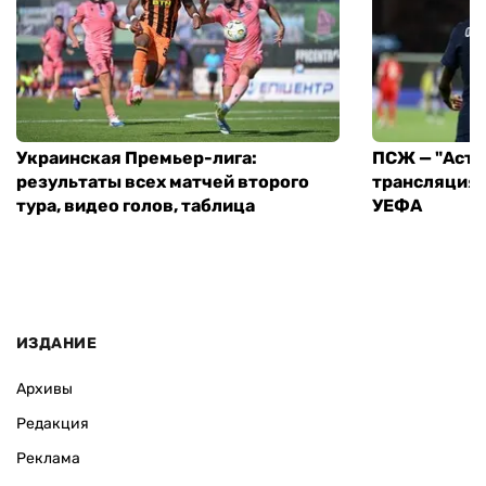
Украинская Премьер-лига:
ПСЖ — "Асто
результаты всех матчей второго
трансляция 
тура, видео голов, таблица
УЕФА
ИЗДАНИЕ
Архивы
Редакция
Реклама