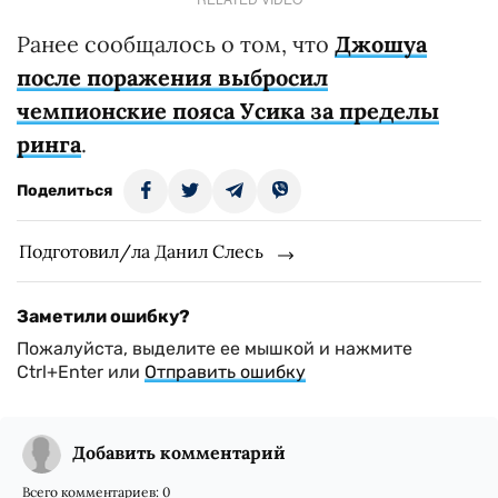
Ранее сообщалось о том, что
Джошуа
после поражения выбросил
чемпионские пояса Усика за пределы
ринга
.
Поделиться
Подготовил/ла Данил Слесь
Заметили ошибку?
Пожалуйста, выделите ее мышкой и нажмите
Ctrl+Enter или
Отправить ошибку
Добавить комментарий
Всего комментариев:
0