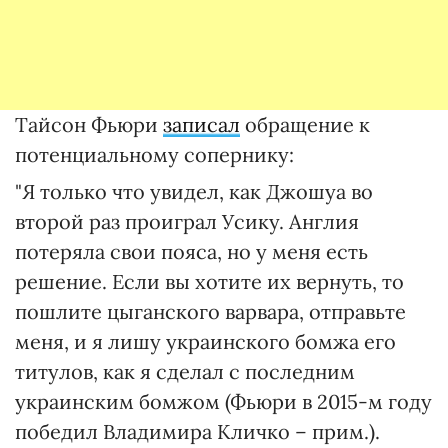
Тайсон Фьюри
записал
обращение к
потенциальному сопернику:
"Я только что увидел, как Джошуа во
второй раз проиграл Усику. Англия
потеряла свои пояса, но у меня есть
решение. Если вы хотите их вернуть, то
пошлите цыганского варвара, отправьте
меня, и я лишу украинского бомжа его
титулов, как я сделал с последним
украинским бомжом (Фьюри в 2015-м году
победил Владимира Кличко – прим.).