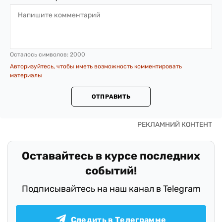
Осталось символов:
2000
Авторизуйтесь, чтобы иметь возможность комментировать
материалы
ОТПРАВИТЬ
Оставайтесь в курсе последних
событий!
Подписывайтесь на наш канал в Telegram
Следить в Телеграмме