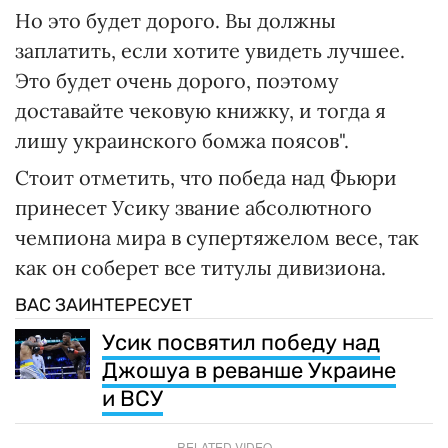
Но это будет дорого. Вы должны
заплатить, если хотите увидеть лучшее.
Это будет очень дорого, поэтому
доставайте чековую книжку, и тогда я
лишу украинского бомжа поясов".
Стоит отметить, что победа над Фьюри
принесет Усику звание абсолютного
чемпиона мира в супертяжелом весе, так
как он соберет все титулы дивизиона.
ВАС ЗАИНТЕРЕСУЕТ
Усик посвятил победу над
Джошуа в реванше Украине
и ВСУ
RELATED VIDEO