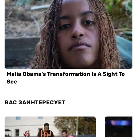
ВАС ЗАИНТЕРЕСУЕТ