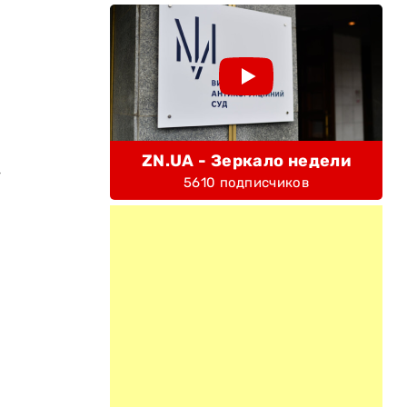
ZN.UA - Зеркало недели
-
5610 подписчиков