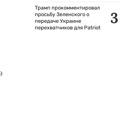
Трамп прокомментировал
3
просьбу Зеленского о
передаче Украине
перехватчиков для Patriot
9