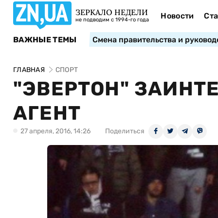
ЗЕРКАЛО НЕДЕЛИ
Новости
Ста
не подводим с 1994-го года
ВАЖНЫЕ ТЕМЫ
Смена правительства и руковод
ГЛАВНАЯ
СПОРТ
"ЭВЕРТОН" ЗАИНТЕ
АГЕНТ
27 апреля, 2016, 14:26
Поделиться