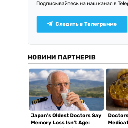
Подписывайтесь на наш канал в Tel
Следить в Телеграмме