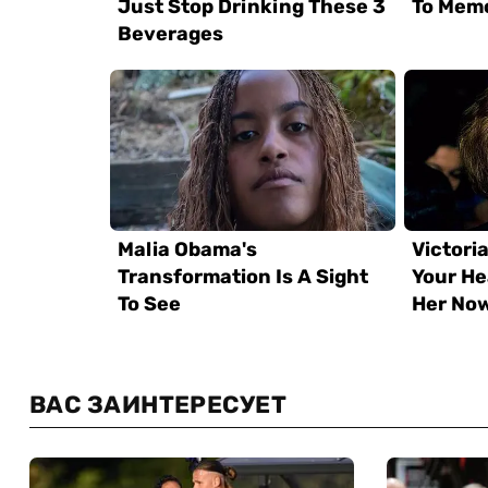
ВАС ЗАИНТЕРЕСУЕТ