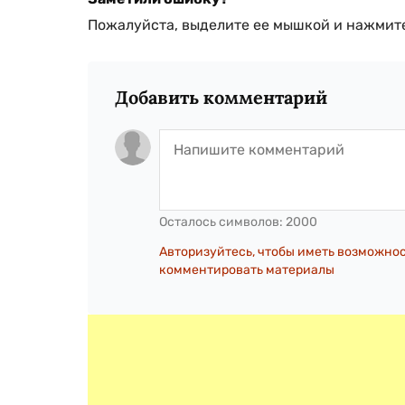
Пожалуйста, выделите ее мышкой и нажмите
Добавить комментарий
Осталось символов:
2000
Авторизуйтесь, чтобы иметь возможно
комментировать материалы