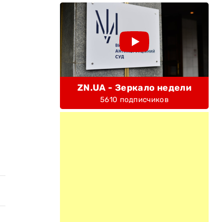
ZN.UA - Зеркало недели
5610 подписчиков