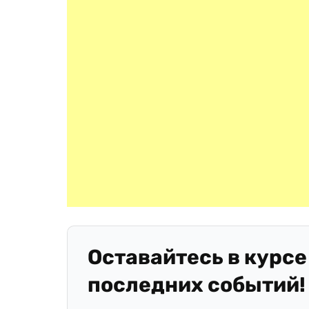
Оставайтесь в курсе
последних событий!