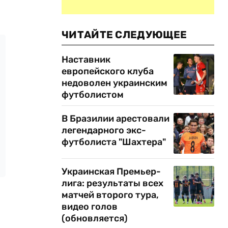
ЧИТАЙТЕ СЛЕДУЮЩЕЕ
Наставник
европейского клуба
недоволен украинским
футболистом
В Бразилии арестовали
легендарного экс-
футболиста "Шахтера"
Украинская Премьер-
лига: результаты всех
матчей второго тура,
видео голов
(обновляется)