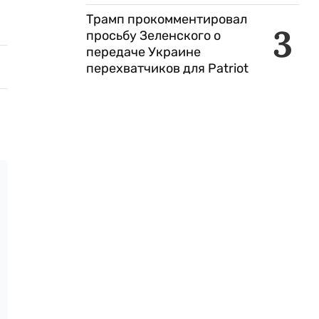
Трамп прокомментировал
3
просьбу Зеленского о
передаче Украине
перехватчиков для Patriot