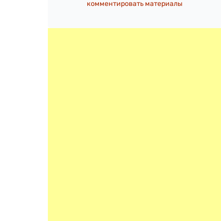
комментировать материалы