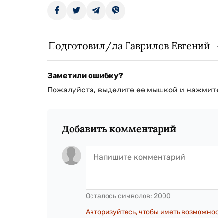
Подготовил/ла Гаврилов Евгений
Заметили ошибку?
Пожалуйста, выделите ее мышкой и нажмите
Добавить комментарий
Осталось символов:
2000
Авторизуйтесь, чтобы иметь возможно