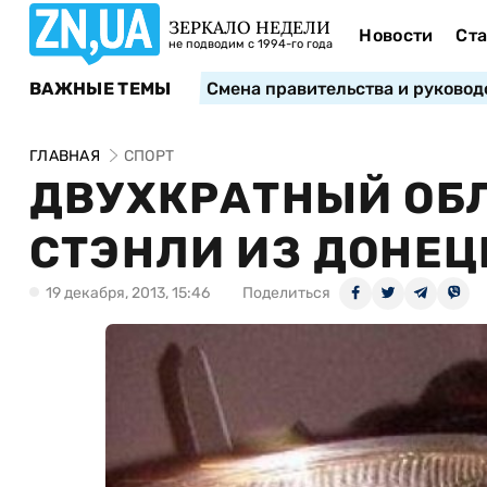
ЗЕРКАЛО НЕДЕЛИ
Новости
Ста
не подводим с 1994-го года
ВАЖНЫЕ ТЕМЫ
Смена правительства и руковод
ГЛАВНАЯ
СПОРТ
ДВУХКРАТНЫЙ ОБ
СТЭНЛИ ИЗ ДОНЕЦ
19 декабря, 2013, 15:46
Поделиться