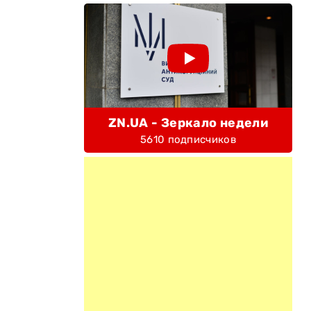
ZN.UA - Зеркало недели
5610 подписчиков