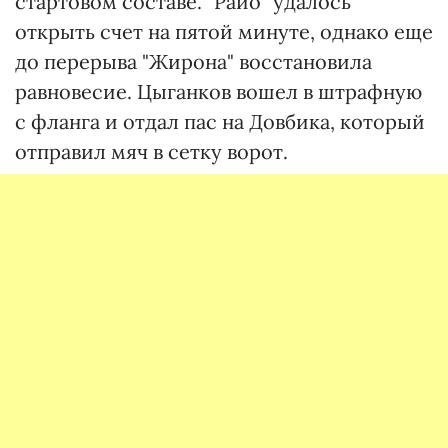
стартовом составе. "Райо" удалось
открыть счет на пятой минуте, однако еще
до перерыва "Жирона" восстановила
равновесие. Цыганков вошел в штрафную
с фланга и отдал пас на Довбика, который
отправил мяч в сетку ворот.