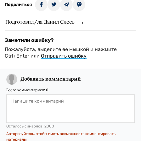
Поделиться
Подготовил/ла Данил Слесь
Заметили ошибку?
Пожалуйста, выделите ее мышкой и нажмите
Ctrl+Enter или
Отправить ошибку
Добавить комментарий
Всего комментариев:
0
Осталось символов:
2000
Авторизуйтесь, чтобы иметь возможность комментировать
материалы