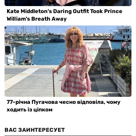
ВАС ЗАИНТЕРЕСУЕТ